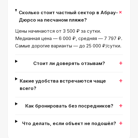
+
Сколько стоит частный сектор в Абрау-
Дюрсо на песчаном пляже?
Цены начинаются от 3 500 ₽ за сутки.
Медианная цена — 6 000 ₽, средняя — 7 797 ₽.
Самые дорогие варианты — до 25 000 ₽/сутки.
+
Стоит ли доверять отзывам?
+
Какие удобства встречаются чаще
всего?
+
Как бронировать без посредников?
+
Что делать, если объект не подошёл?