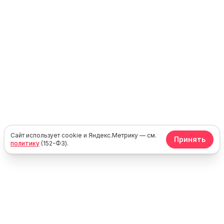
Сайт использует cookie и Яндекс.Метрику — см.
Принять
политику
(152-ФЗ).