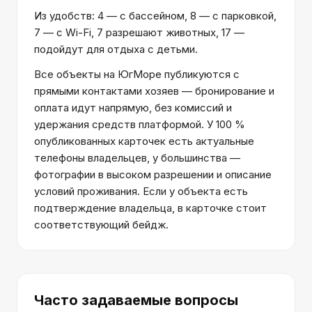
Из удобств: 4 — с бассейном, 8 — с парковкой,
7 — с Wi-Fi, 7 разрешают животных, 17 —
подойдут для отдыха с детьми.
Все объекты на ЮгМоре публикуются с
прямыми контактами хозяев — бронирование и
оплата идут напрямую, без комиссий и
удержания средств платформой. У 100 %
опубликованных карточек есть актуальные
телефоны владельцев, у большинства —
фотографии в высоком разрешении и описание
условий проживания. Если у объекта есть
подтверждение владельца, в карточке стоит
соответствующий бейдж.
Часто задаваемые вопросы