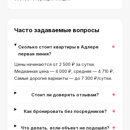
Часто задаваемые вопросы
+
Сколько стоит квартиры в Адлере
первая линия?
Цены начинаются от 2 500 ₽ за сутки.
Медианная цена — 4 000 ₽, средняя — 4 710 ₽.
Самые дорогие варианты — до 7 300 ₽/сутки.
+
Стоит ли доверять отзывам?
+
Как бронировать без посредников?
+
Что делать, если объект не подошёл?