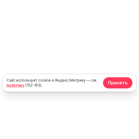
Сайт использует cookie и Яндекс.Метрику — см.
Принять
политику
(152-ФЗ).