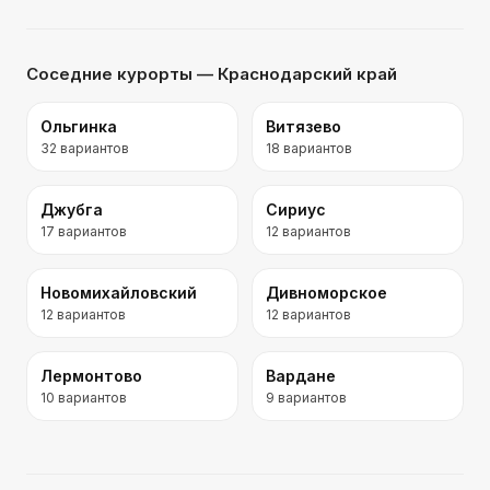
Соседние курорты
— Краснодарский край
Ольгинка
Витязево
32
вариантов
18
вариантов
Джубга
Сириус
17
вариантов
12
вариантов
Новомихайловский
Дивноморское
12
вариантов
12
вариантов
Лермонтово
Вардане
10
вариантов
9
вариантов