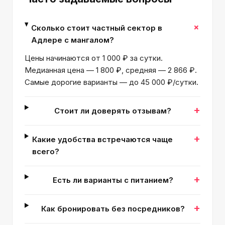
+
Сколько стоит частный сектор в
Адлере с мангалом?
Цены начинаются от 1 000 ₽ за сутки.
Медианная цена — 1 800 ₽, средняя — 2 866 ₽.
Самые дорогие варианты — до 45 000 ₽/сутки.
+
Стоит ли доверять отзывам?
+
Какие удобства встречаются чаще
всего?
+
Есть ли варианты с питанием?
+
Как бронировать без посредников?