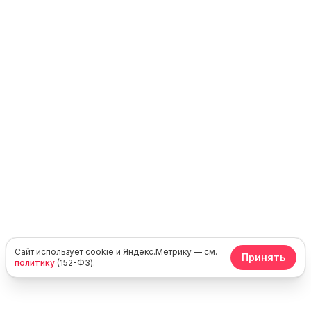
Сайт использует cookie и Яндекс.Метрику — см.
Принять
политику
(152-ФЗ).