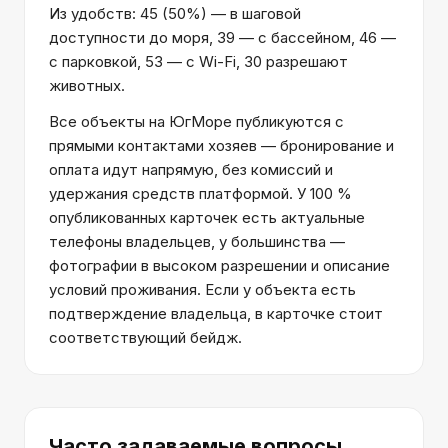
Из удобств: 45 (50%) — в шаговой
доступности до моря, 39 — с бассейном, 46 —
с парковкой, 53 — с Wi-Fi, 30 разрешают
животных.
Все объекты на ЮгМоре публикуются с
прямыми контактами хозяев — бронирование и
оплата идут напрямую, без комиссий и
удержания средств платформой. У 100 %
опубликованных карточек есть актуальные
телефоны владельцев, у большинства —
фотографии в высоком разрешении и описание
условий проживания. Если у объекта есть
подтверждение владельца, в карточке стоит
соответствующий бейдж.
Часто задаваемые вопросы