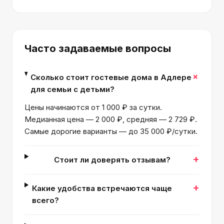
Часто задаваемые вопросы
+
Сколько стоит гостевые дома в Адлере
для семьи с детьми?
Цены начинаются от 1 000 ₽ за сутки.
Медианная цена — 2 000 ₽, средняя — 2 729 ₽.
Самые дорогие варианты — до 35 000 ₽/сутки.
+
Стоит ли доверять отзывам?
+
Какие удобства встречаются чаще
всего?