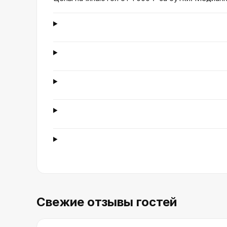
Свежие отзывы гостей