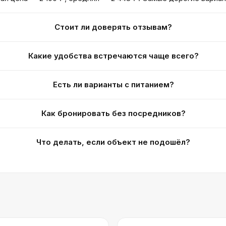
Стоит ли доверять отзывам?
Какие удобства встречаются чаще всего?
Есть ли варианты с питанием?
Как бронировать без посредников?
Что делать, если объект не подошёл?