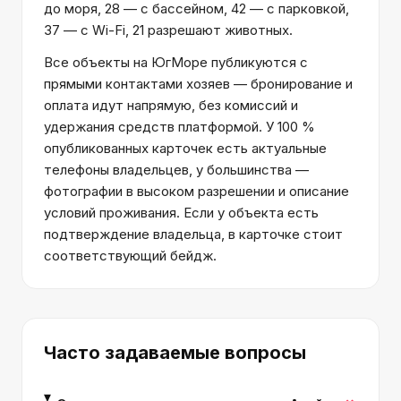
до моря, 28 — с бассейном, 42 — с парковкой,
37 — с Wi-Fi, 21 разрешают животных.
Все объекты на ЮгМоре публикуются с
прямыми контактами хозяев — бронирование и
оплата идут напрямую, без комиссий и
удержания средств платформой. У 100 %
опубликованных карточек есть актуальные
телефоны владельцев, у большинства —
фотографии в высоком разрешении и описание
условий проживания. Если у объекта есть
подтверждение владельца, в карточке стоит
соответствующий бейдж.
Часто задаваемые вопросы