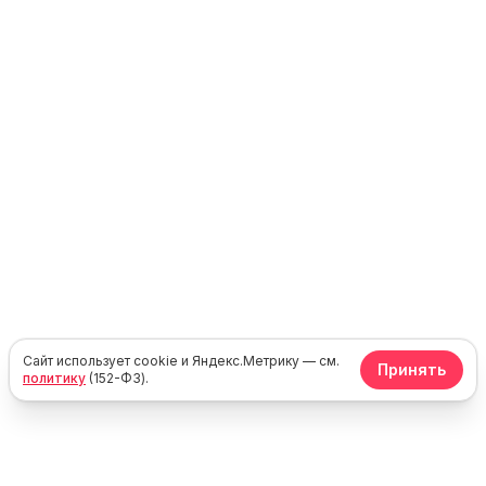
Сайт использует cookie и Яндекс.Метрику — см.
Принять
политику
(152-ФЗ).