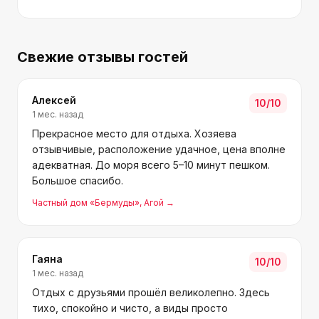
Свежие отзывы гостей
Алексей
10
/10
1 мес. назад
Прекрасное место для отдыха. Хозяева
отзывчивые, расположение удачное, цена вполне
адекватная. До моря всего 5–10 минут пешком.
Большое спасибо.
Частный дом «Бермуды»
, Агой
→
Гаяна
10
/10
1 мес. назад
Отдых с друзьями прошёл великолепно. Здесь
тихо, спокойно и чисто, а виды просто