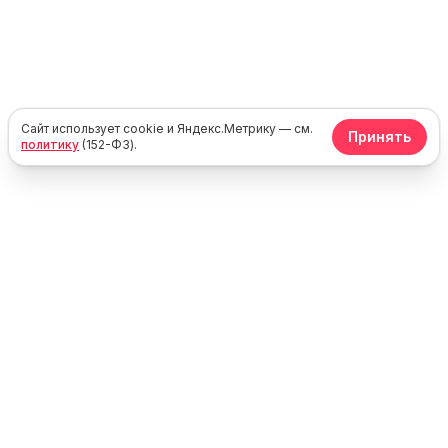
Сайт использует cookie и Яндекс.Метрику — см.
Принять
политику
(152-ФЗ).