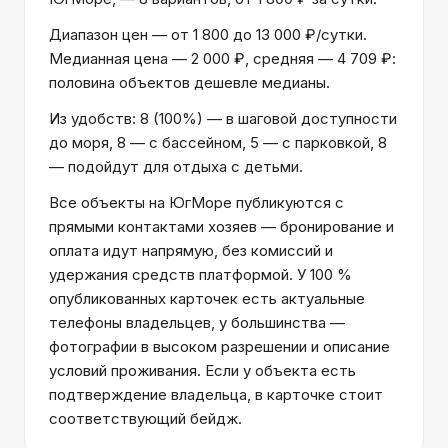
Диапазон цен — от 1 800 до 13 000 ₽/сутки.
Медианная цена — 2 000 ₽, средняя — 4 709 ₽:
половина объектов дешевле медианы.
Из удобств: 8 (100%) — в шаговой доступности
до моря, 8 — с бассейном, 5 — с парковкой, 8
— подойдут для отдыха с детьми.
Все объекты на ЮгМоре публикуются с
прямыми контактами хозяев — бронирование и
оплата идут напрямую, без комиссий и
удержания средств платформой. У 100 %
опубликованных карточек есть актуальные
телефоны владельцев, у большинства —
фотографии в высоком разрешении и описание
условий проживания. Если у объекта есть
подтверждение владельца, в карточке стоит
соответствующий бейдж.