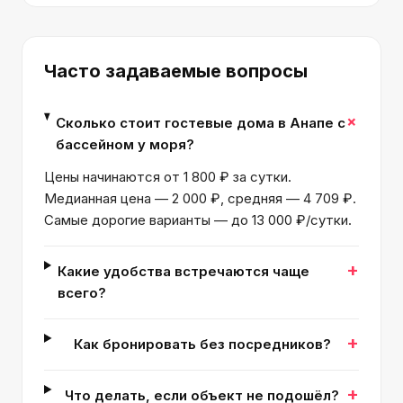
Часто задаваемые вопросы
+
Сколько стоит гостевые дома в Анапе с
бассейном у моря?
Цены начинаются от 1 800 ₽ за сутки.
Медианная цена — 2 000 ₽, средняя — 4 709 ₽.
Самые дорогие варианты — до 13 000 ₽/сутки.
+
Какие удобства встречаются чаще
всего?
+
Как бронировать без посредников?
+
Что делать, если объект не подошёл?