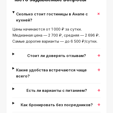
+
Сколько стоит гостиницы в Анапе с
кухней?
Цены начинаются от 1 000 ₽ за сутки.
Медианная цена — 2 700 ₽, средняя — 2 696 ₽.
Самые дорогие варианты — до 6 500 ₽/сутки.
+
Стоит ли доверять отзывам?
+
Какие удобства встречаются чаще
всего?
+
Есть ли варианты с питанием?
+
Как бронировать без посредников?