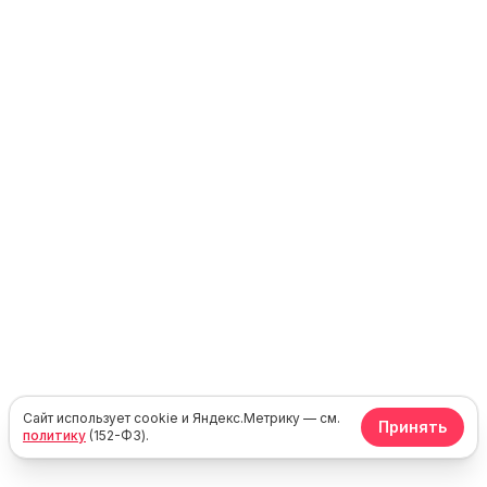
Сайт использует cookie и Яндекс.Метрику — см.
Принять
политику
(152-ФЗ).