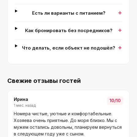
+
Есть ли варианты с питанием?
+
Как бронировать без посредников?
+
Что делать, если объект не подошёл?
Свежие отзывы гостей
Ирина
10
/10
1 мес. назад
Номера чистые, уютные и комфортабельные.
Хозяева очень приятные. До моря близко. Мы с
мужем остались довольны, планируем вернуться
в следующем году уже с сыном.