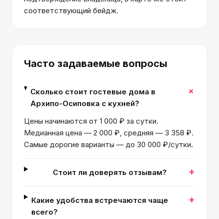
соответствующий бейдж.
Часто задаваемые вопросы
+
Сколько стоит гостевые дома в
Архипо-Осиповка с кухней?
Цены начинаются от 1 000 ₽ за сутки.
Медианная цена — 2 000 ₽, средняя — 3 358 ₽.
Самые дорогие варианты — до 30 000 ₽/сутки.
+
Стоит ли доверять отзывам?
+
Какие удобства встречаются чаще
всего?