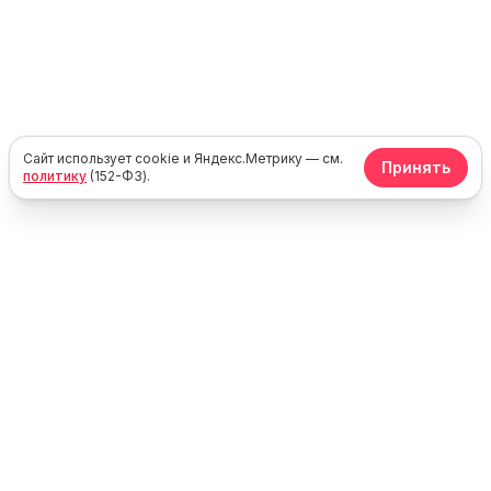
Сайт использует cookie и Яндекс.Метрику — см.
Принять
политику
(152-ФЗ).