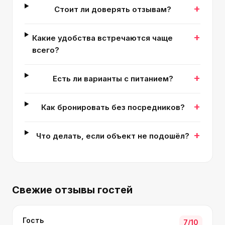
+
Стоит ли доверять отзывам?
+
Какие удобства встречаются чаще
всего?
+
Есть ли варианты с питанием?
+
Как бронировать без посредников?
+
Что делать, если объект не подошёл?
Свежие отзывы гостей
Гость
7
/10