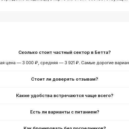
Сколько стоит частный сектор в Бетта?
ая цена — 3 000 ₽, средняя — 3 921 ₽. Самые дорогие вариан
Стоит ли доверять отзывам?
Какие удобства встречаются чаще всего?
Есть ли варианты с питанием?
Как бронировать без посредников?