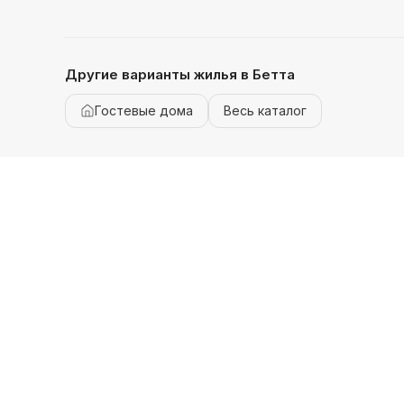
Другие варианты жилья
в Бетта
Гостевые дома
Весь каталог