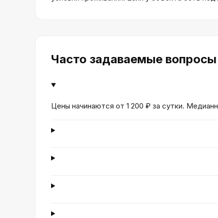
Часто задаваемые вопросы
Цены начинаются от 1 200 ₽ за сутки. Медианн