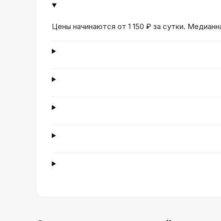
Цены начинаются от 1 150 ₽ за сутки. Медианн