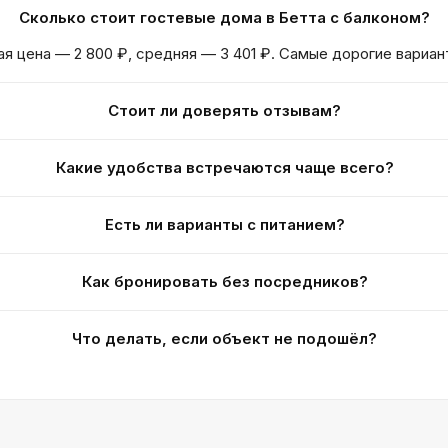
Сколько стоит гостевые дома в Бетта с балконом?
ая цена — 2 800 ₽, средняя — 3 401 ₽. Самые дорогие вариан
Стоит ли доверять отзывам?
Какие удобства встречаются чаще всего?
Есть ли варианты с питанием?
Как бронировать без посредников?
Что делать, если объект не подошёл?