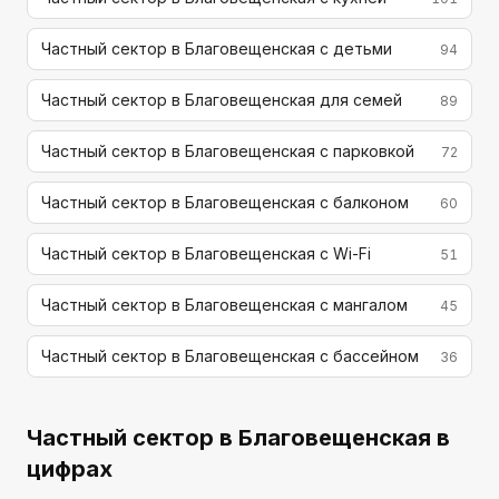
Частный сектор в Благовещенская с детьми
94
Частный сектор в Благовещенская для семей
89
Частный сектор в Благовещенская с парковкой
72
Частный сектор в Благовещенская с балконом
60
Частный сектор в Благовещенская с Wi-Fi
51
Частный сектор в Благовещенская с мангалом
45
Частный сектор в Благовещенская с бассейном
36
Частный сектор
в Благовещенская
в
цифрах