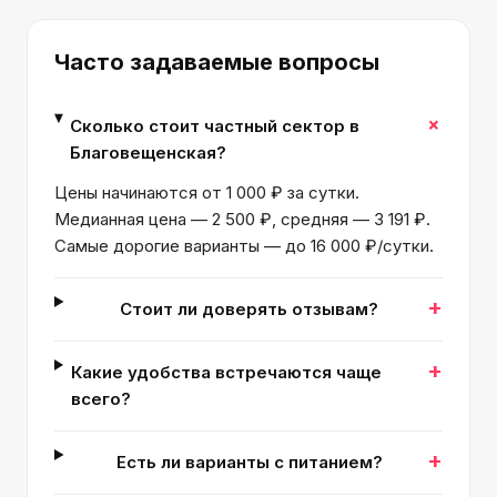
Часто задаваемые вопросы
+
Сколько стоит частный сектор в
Благовещенская?
Цены начинаются от 1 000 ₽ за сутки.
Медианная цена — 2 500 ₽, средняя — 3 191 ₽.
Самые дорогие варианты — до 16 000 ₽/сутки.
+
Стоит ли доверять отзывам?
+
Какие удобства встречаются чаще
всего?
+
Есть ли варианты с питанием?