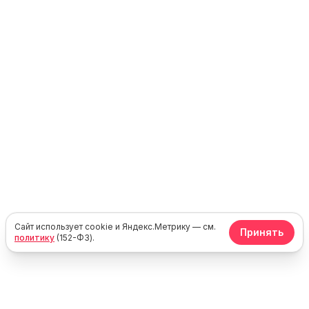
Сайт использует cookie и Яндекс.Метрику — см.
Принять
политику
(152-ФЗ).