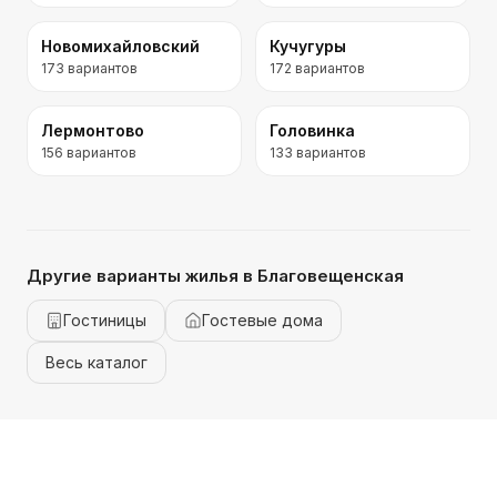
Новомихайловский
Кучугуры
173
вариантов
172
вариантов
Лермонтово
Головинка
156
вариантов
133
вариантов
Другие варианты жилья
в Благовещенская
Гостиницы
Гостевые дома
Весь каталог