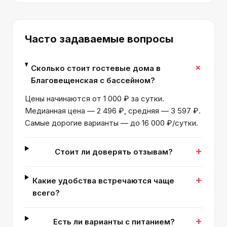
Часто задаваемые вопросы
+
Сколько стоит гостевые дома в
Благовещенская с бассейном?
Цены начинаются от 1 000 ₽ за сутки.
Медианная цена — 2 496 ₽, средняя — 3 597 ₽.
Самые дорогие варианты — до 16 000 ₽/сутки.
+
Стоит ли доверять отзывам?
+
Какие удобства встречаются чаще
всего?
+
Есть ли варианты с питанием?