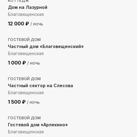
КОТТЕДЖ
Дом на Лазурной
Благовещенская
12 000
₽
/ ночь
1607
м до моря
ГОСТЕВОЙ ДОМ
Частный дом «Благовещенский»
Благовещенская
1 000
₽
/ ночь
1734
м до моря
ГОСТЕВОЙ ДОМ
Частный сектор на Слесова
Благовещенская
1 500
₽
/ ночь
1937
м до моря
ГОСТЕВОЙ ДОМ
Гостевой дом «Арлекино»
Благовещенская