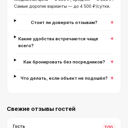
Самые дорогие варианты — до 4 500 ₽/сутки.
+
Стоит ли доверять отзывам?
+
Какие удобства встречаются чаще
всего?
+
Как бронировать без посредников?
+
Что делать, если объект не подошёл?
Свежие отзывы гостей
Гость
7
/10