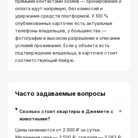
прямыми контактами хозяев — бронирование и
оплата идут напрямую, без комиссий и
удержания средств платформой. У 100 %
опубликованных карточек есть актуальные
телефоны владельцев, у большинства —
фотографии в высоком разрешении и описание
условий проживания. Если у объекта есть
подтверждение владельца, в карточке стоит
соответствующий бейдж.
Часто задаваемые вопросы
+
Сколько стоит квартиры в Джемете с
животными?
Цены начинаются от 2 000 ₽ за сутки.
Медианная цена — 3 500 ₽, средняя — 3 583 ₽.