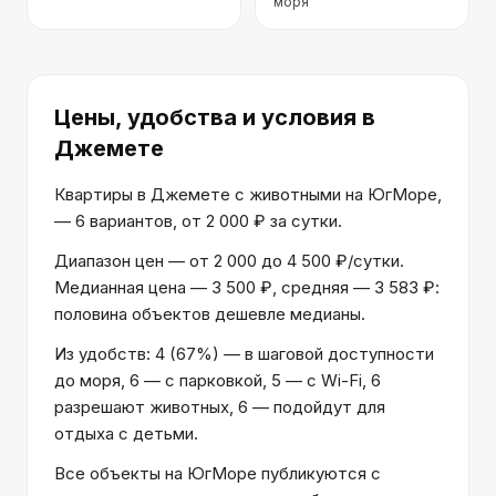
моря
Цены, удобства и условия
в
Джемете
Квартиры в Джемете с животными на ЮгМоре,
— 6 вариантов, от 2 000 ₽ за сутки.
Диапазон цен — от 2 000 до 4 500 ₽/сутки.
Медианная цена — 3 500 ₽, средняя — 3 583 ₽:
половина объектов дешевле медианы.
Из удобств: 4 (67%) — в шаговой доступности
до моря, 6 — с парковкой, 5 — с Wi-Fi, 6
разрешают животных, 6 — подойдут для
отдыха с детьми.
Все объекты на ЮгМоре публикуются с