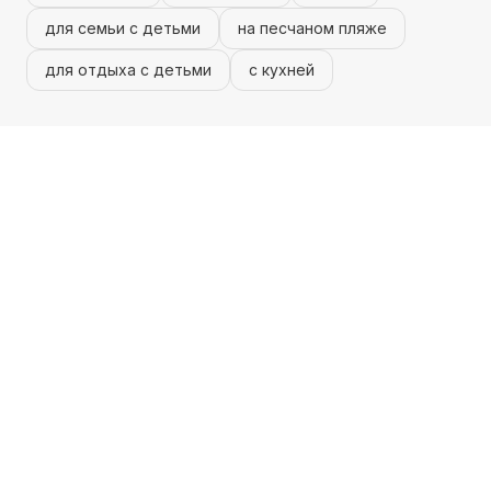
для семьи с детьми
на песчаном пляже
для отдыха с детьми
с кухней