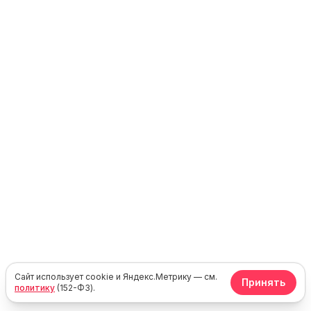
Сайт использует cookie и Яндекс.Метрику — см.
Принять
политику
(152-ФЗ).