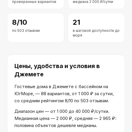
проверенных вариантов
медиана
2 000
₽/сутки
8
/10
21
по
503
отзывам
в шаговой доступности до
моря
Цены, удобства и условия
в
Джемете
Гостевые дома в Джемете с бассейном на
ЮгМоре, — 88 вариантов, от 1 000 ₽ за сутки,
со средним рейтингом 8/10 по 503 отзывам.
Диапазон цен — от 1 000 до 40 000 ₽/сутки.
Медианная цена — 2 000 ₽, средняя — 2 965 ₽:
половина объектов дешевле медианы.