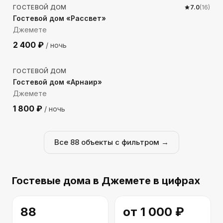
ГОСТЕВОЙ ДОМ
7.0
(
16
)
Гостевой дом «Рассвет»
Джемете
2 400
₽
/ ночь
1156
м до моря
ГОСТЕВОЙ ДОМ
Гостевой дом «Арнаир»
Джемете
1 800
₽
/ ночь
Все
88
объекты с фильтром →
Гостевые дома
в Джемете
в цифрах
88
от
1 000
₽