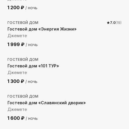
1 200
₽
/ ночь
1210
м до моря
ГОСТЕВОЙ ДОМ
7.0
(
19
)
Гостевой дом «Энергия Жизни»
Джемете
1 999
₽
/ ночь
1007
м до моря
ГОСТЕВОЙ ДОМ
Гостевой дом «101 ТУР»
Джемете
1 300
₽
/ ночь
1240
м до моря
ГОСТЕВОЙ ДОМ
Гостевой дом «Славянский дворик»
Джемете
1 600
₽
/ ночь
939
м до моря