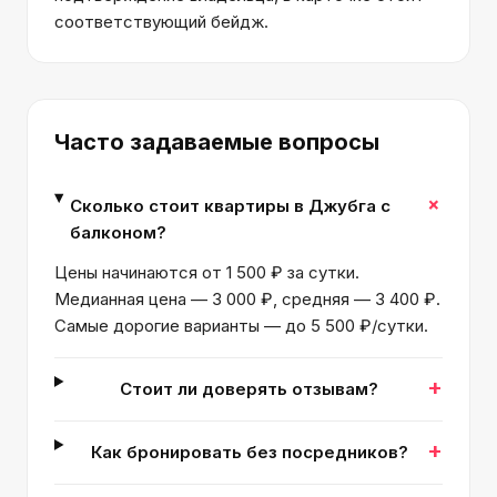
соответствующий бейдж.
Часто задаваемые вопросы
+
Сколько стоит квартиры в Джубга с
балконом?
Цены начинаются от 1 500 ₽ за сутки.
Медианная цена — 3 000 ₽, средняя — 3 400 ₽.
Самые дорогие варианты — до 5 500 ₽/сутки.
+
Стоит ли доверять отзывам?
+
Как бронировать без посредников?