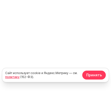
Сайт использует cookie и Яндекс.Метрику — см.
Принять
политику
(152-ФЗ).