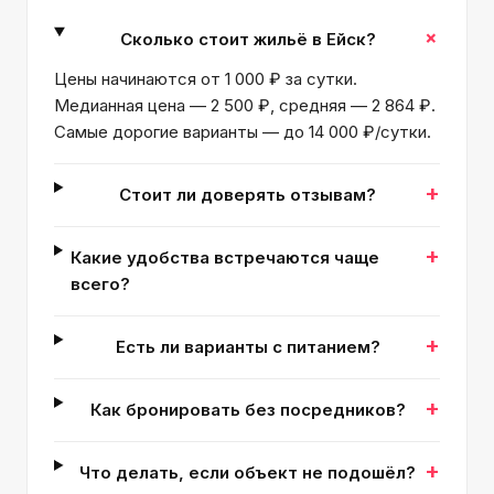
+
Сколько стоит жильё в Ейск?
Цены начинаются от 1 000 ₽ за сутки.
Медианная цена — 2 500 ₽, средняя — 2 864 ₽.
Самые дорогие варианты — до 14 000 ₽/сутки.
+
Стоит ли доверять отзывам?
+
Какие удобства встречаются чаще
всего?
+
Есть ли варианты с питанием?
+
Как бронировать без посредников?
+
Что делать, если объект не подошёл?