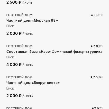
2 500
₽
/ ночь
273
м до моря
ГОСТЕВОЙ ДОМ
9.9
(
11
)
Частный дом «Морская 88»
Ейск
2 000
₽
/ ночь
35
м до моря
ГОСТЕВОЙ ДОМ
7.0
(
12
)
Спортивная база «Наро-Фоминский физкультурник»
Ейск
4 000
₽
/ ночь
442
м до моря
ГОСТЕВОЙ ДОМ
7.0
(
19
)
Частный дом «Вокруг света»
Ейск
2 000
₽
/ ночь
304
м до моря
ГОСТЕВОЙ ДОМ
7.0
(
7
)