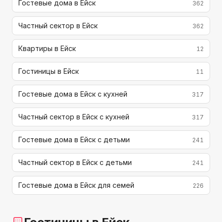
Гостевые дома в Ейск
362
Частный сектор в Ейск
362
Квартиры в Ейск
12
Гостиницы в Ейск
11
Гостевые дома в Ейск с кухней
317
Частный сектор в Ейск с кухней
317
Гостевые дома в Ейск с детьми
241
Частный сектор в Ейск с детьми
241
Гостевые дома в Ейск для семей
226