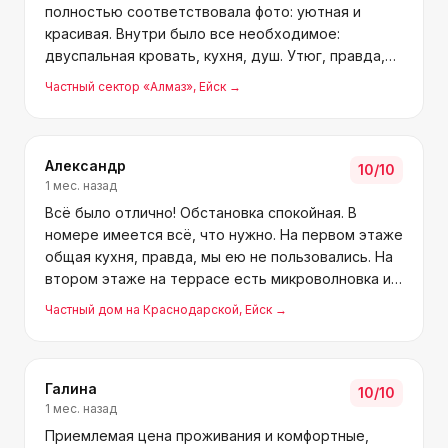
полностью соответствовала фото: уютная и
красивая. Внутри было все необходимое:
двуспальная кровать, кухня, душ. Утюг, правда,
был один на этаж, но мы так и не
Частный сектор «Алмаз»
, Ейск
→
воспользовались. Нас было двое, но при желании
можно разместить еще двоих — в комн
Александр
10
/10
1 мес. назад
Всё было отлично! Обстановка спокойная. В
номере имеется всё, что нужно. На первом этаже
общая кухня, правда, мы ею не пользовались. На
втором этаже на террасе есть микроволновка и
электрический чайник, плюс чайник был и в
Частный дом на Краснодарской
, Ейск
→
номере. С чаем или быстрым перекусом вообще
никаких сложн
Галина
10
/10
1 мес. назад
Приемлемая цена проживания и комфортные,