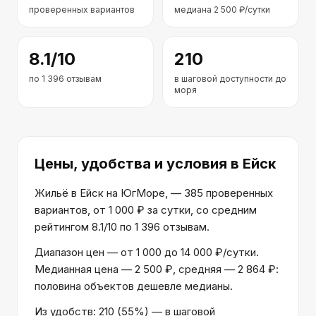
проверенных вариантов
медиана
2 500
₽/сутки
8.1
/10
210
по
1 396
отзывам
в шаговой доступности до
моря
Цены, удобства и условия
в Ейск
Жильё в Ейск на ЮгМоре, — 385 проверенных
вариантов, от 1 000 ₽ за сутки, со средним
рейтингом 8.1/10 по 1 396 отзывам.
Диапазон цен — от 1 000 до 14 000 ₽/сутки.
Медианная цена — 2 500 ₽, средняя — 2 864 ₽:
половина объектов дешевле медианы.
Из удобств: 210 (55%) — в шаговой