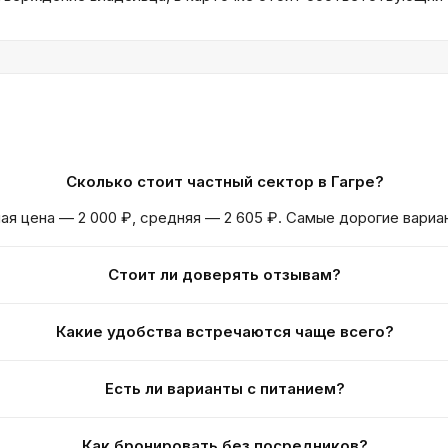
Сколько стоит частный сектор в Гагре?
ая цена — 2 000 ₽, средняя — 2 605 ₽. Самые дорогие вариа
Стоит ли доверять отзывам?
Какие удобства встречаются чаще всего?
Есть ли варианты с питанием?
Как бронировать без посредников?