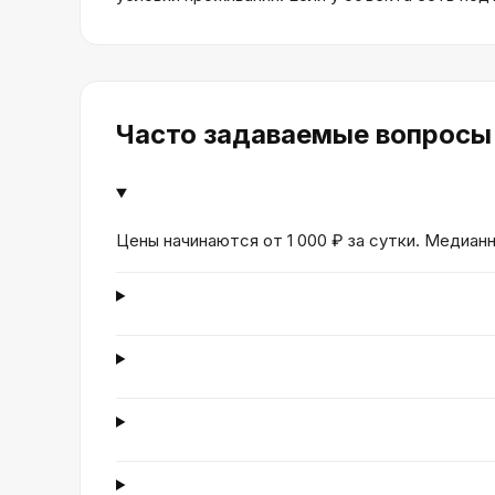
Часто задаваемые вопросы
Цены начинаются от 1 000 ₽ за сутки. Медианн