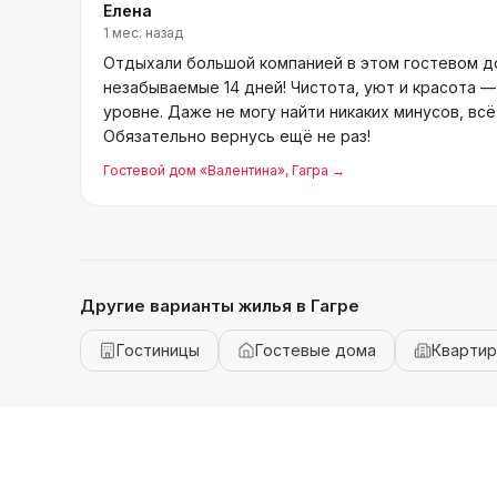
Елена
1 мес. назад
Отдыхали большой компанией в этом гостевом до
незабываемые 14 дней! Чистота, уют и красота 
уровне. Даже не могу найти никаких минусов, вс
Обязательно вернусь ещё не раз!
Гостевой дом «Валентина»
, Гагра
→
Другие варианты жилья
в Гагре
Гостиницы
Гостевые дома
Кварти