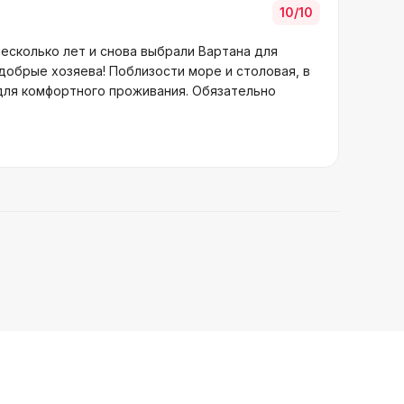
10
/10
есколько лет и снова выбрали Вартана для
добрые хозяева! Поблизости море и столовая, в
 для комфортного проживания. Обязательно
→