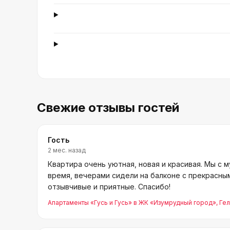
Свежие отзывы гостей
Гость
2 мес. назад
Квартира очень уютная, новая и красивая. Мы с 
время, вечерами сидели на балконе с прекрасны
отзывчивые и приятные. Спасибо!
Апартаменты «Гусь и Гусь» в ЖК «Изумрудный город»
, Ге