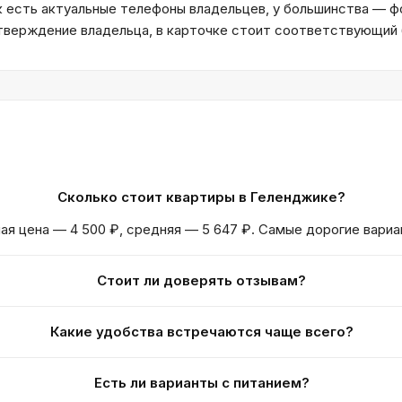
к есть актуальные телефоны владельцев, у большинства — ф
дтверждение владельца, в карточке стоит соответствующий
Сколько стоит квартиры в Геленджике?
ная цена — 4 500 ₽, средняя — 5 647 ₽. Самые дорогие вариа
Стоит ли доверять отзывам?
Какие удобства встречаются чаще всего?
Есть ли варианты с питанием?