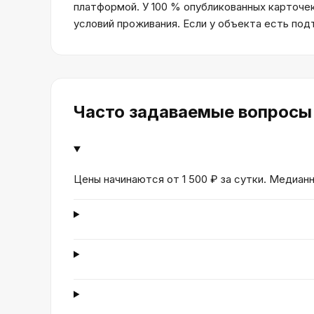
платформой. У 100 % опубликованных карточе
условий проживания. Если у объекта есть по
Часто задаваемые вопросы
Цены начинаются от 1 500 ₽ за сутки. Медиан