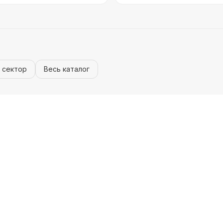
 сектор
Весь каталог