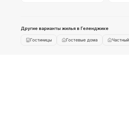
Другие варианты жилья
в Геленджике
Гостиницы
Гостевые дома
Частный