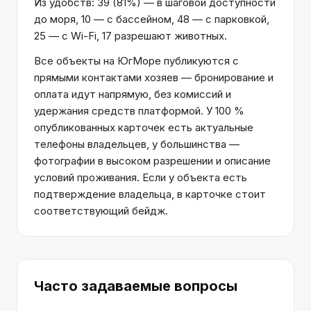
Из удобств: 39 (81%) — в шаговой доступности
до моря, 10 — с бассейном, 48 — с парковкой,
25 — с Wi-Fi, 17 разрешают животных.
Все объекты на ЮгМоре публикуются с
прямыми контактами хозяев — бронирование и
оплата идут напрямую, без комиссий и
удержания средств платформой. У 100 %
опубликованных карточек есть актуальные
телефоны владельцев, у большинства —
фотографии в высоком разрешении и описание
условий проживания. Если у объекта есть
подтверждение владельца, в карточке стоит
соответствующий бейдж.
Часто задаваемые вопросы