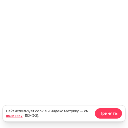
Сайт использует cookie и Яндекс.Метрику — см.
Принять
политику
(152-ФЗ).