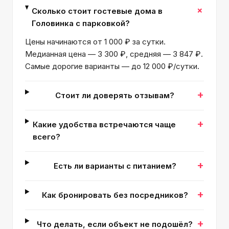
+
Сколько стоит гостевые дома в
Головинка с парковкой?
Цены начинаются от 1 000 ₽ за сутки.
Медианная цена — 3 300 ₽, средняя — 3 847 ₽.
Самые дорогие варианты — до 12 000 ₽/сутки.
+
Стоит ли доверять отзывам?
+
Какие удобства встречаются чаще
всего?
+
Есть ли варианты с питанием?
+
Как бронировать без посредников?
+
Что делать, если объект не подошёл?