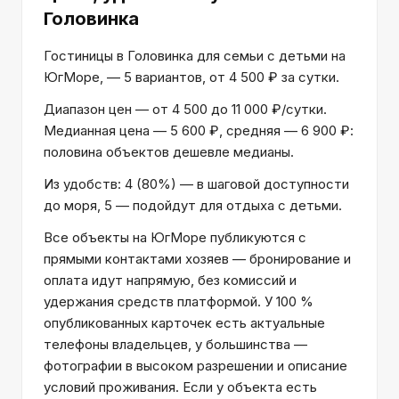
Головинка
Гостиницы в Головинка для семьи с детьми на
ЮгМоре, — 5 вариантов, от 4 500 ₽ за сутки.
Диапазон цен — от 4 500 до 11 000 ₽/сутки.
Медианная цена — 5 600 ₽, средняя — 6 900 ₽:
половина объектов дешевле медианы.
Из удобств: 4 (80%) — в шаговой доступности
до моря, 5 — подойдут для отдыха с детьми.
Все объекты на ЮгМоре публикуются с
прямыми контактами хозяев — бронирование и
оплата идут напрямую, без комиссий и
удержания средств платформой. У 100 %
опубликованных карточек есть актуальные
телефоны владельцев, у большинства —
фотографии в высоком разрешении и описание
условий проживания. Если у объекта есть