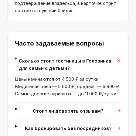
подтверждение владельца, в карточке стоит
соответствующий бейдж.
Часто задаваемые вопросы
+
Сколько стоит гостиницы в Головинка
для семьи с детьми?
Цены начинаются от 4 500 ₽ за сутки.
Медианная цена — 5 600 ₽, средняя — 6 900 ₽.
Самые дорогие варианты — до 11 000 ₽/сутки.
+
Стоит ли доверять отзывам?
+
Как бронировать без посредников?