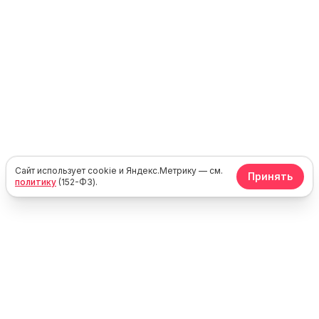
Сайт использует cookie и Яндекс.Метрику — см.
Принять
политику
(152-ФЗ).