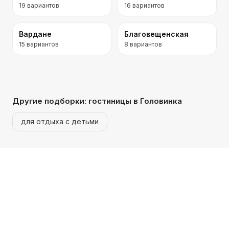
19
вариантов
16
вариантов
Вардане
Благовещенская
15
вариантов
8
вариантов
Другие подборки:
гостиницы
в Головинка
для отдыха с детьми