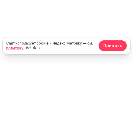
Сайт использует cookie и Яндекс.Метрику — см.
Принять
политику
(152-ФЗ).