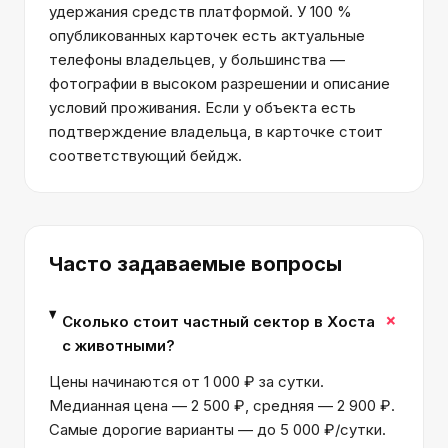
удержания средств платформой. У 100 %
опубликованных карточек есть актуальные
телефоны владельцев, у большинства —
фотографии в высоком разрешении и описание
условий проживания. Если у объекта есть
подтверждение владельца, в карточке стоит
соответствующий бейдж.
Часто задаваемые вопросы
+
Сколько стоит частный сектор в Хоста
с животными?
Цены начинаются от 1 000 ₽ за сутки.
Медианная цена — 2 500 ₽, средняя — 2 900 ₽.
Самые дорогие варианты — до 5 000 ₽/сутки.