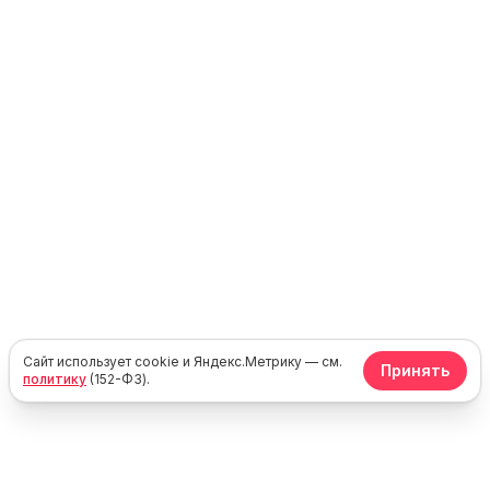
Сайт использует cookie и Яндекс.Метрику — см.
Принять
политику
(152-ФЗ).