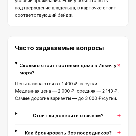
условий проживания. Если у объекта есть
подтверждение владельца, в карточке стоит
соответствующий бейдж.
Часто задаваемые вопросы
+
Сколько стоит гостевые дома в Ильич у
моря?
Цены начинаются от 1 400 ₽ за сутки.
Медианная цена — 2 000 ₽, средняя — 2 143 ₽.
Самые дорогие варианты — до 3 000 ₽/сутки.
+
Стоит ли доверять отзывам?
+
Как бронировать без посредников?