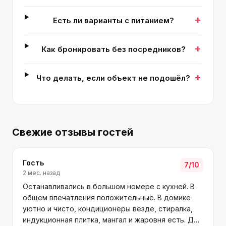
+
Есть ли варианты с питанием?
+
Как бронировать без посредников?
+
Что делать, если объект не подошёл?
Свежие отзывы гостей
Гость
7
/10
2 мес. назад
Останавливались в большом номере с кухней. В
общем впечатления положительные. В домике
уютно и чисто, кондиционеры везде, стиралка,
индукционная плитка, мангал и жаровня есть. До