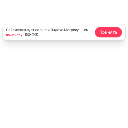
Сайт использует cookie и Яндекс.Метрику — см.
Принять
политику
(152-ФЗ).