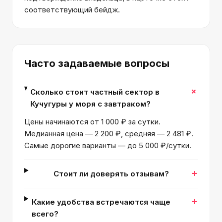
соответствующий бейдж.
Часто задаваемые вопросы
+
Сколько стоит частный сектор в
Кучугуры у моря с завтраком?
Цены начинаются от 1 000 ₽ за сутки.
Медианная цена — 2 200 ₽, средняя — 2 481 ₽.
Самые дорогие варианты — до 5 000 ₽/сутки.
+
Стоит ли доверять отзывам?
+
Какие удобства встречаются чаще
всего?