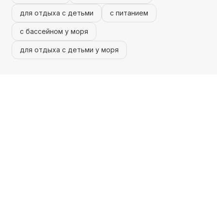
для отдыха с детьми
с питанием
с бассейном у моря
для отдыха с детьми у моря