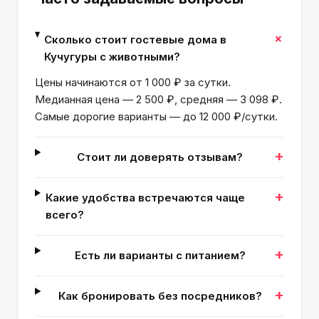
+
Сколько стоит гостевые дома в
Кучугуры с животными?
Цены начинаются от 1 000 ₽ за сутки.
Медианная цена — 2 500 ₽, средняя — 3 098 ₽.
Самые дорогие варианты — до 12 000 ₽/сутки.
+
Стоит ли доверять отзывам?
+
Какие удобства встречаются чаще
всего?
+
Есть ли варианты с питанием?
+
Как бронировать без посредников?