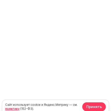
Сайт использует cookie и Яндекс.Метрику — см.
Принять
политику
(152-ФЗ).