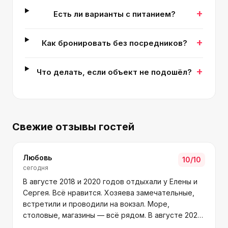
+
Есть ли варианты с питанием?
+
Как бронировать без посредников?
+
Что делать, если объект не подошёл?
Свежие отзывы гостей
Любовь
10
/10
сегодня
В августе 2018 и 2020 годов отдыхали у Елены и
Сергея. Всё нравится. Хозяева замечательные,
встретили и проводили на вокзал. Море,
столовые, магазины — всё рядом. В августе 2026
года снова приедем большой компанией.