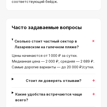
соответствующий бейдж.
Часто задаваемые вопросы
+
Сколько стоит частный сектор в
Лазаревском на галечном пляже?
Цены начинаются от 1 000 ₽ за сутки.
Медианная цена — 2 000 ₽, средняя — 2 689 ₽.
Самые дорогие варианты — до 20 000 ₽/сутки.
+
Стоит ли доверять отзывам?
+
Какие удобства встречаются чаще
всего?