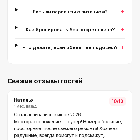
+
Есть ли варианты с питанием?
+
Как бронировать без посредников?
+
Что делать, если объект не подошёл?
Свежие отзывы гостей
Наталья
10
/10
1 мес. назад
Останавливались в июне 2026.
Месторасположение — супер! Номера большие,
просторные, после свежего ремонта! Хозяева
радушные, всегда помогут и подскажут,