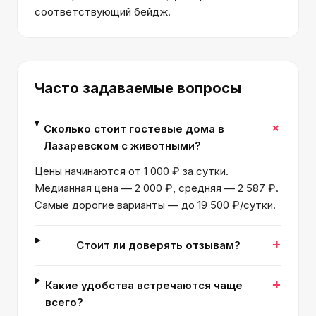
соответствующий бейдж.
Часто задаваемые вопросы
+
Сколько стоит гостевые дома в
Лазаревском с животными?
Цены начинаются от 1 000 ₽ за сутки.
Медианная цена — 2 000 ₽, средняя — 2 587 ₽.
Самые дорогие варианты — до 19 500 ₽/сутки.
+
Стоит ли доверять отзывам?
+
Какие удобства встречаются чаще
всего?