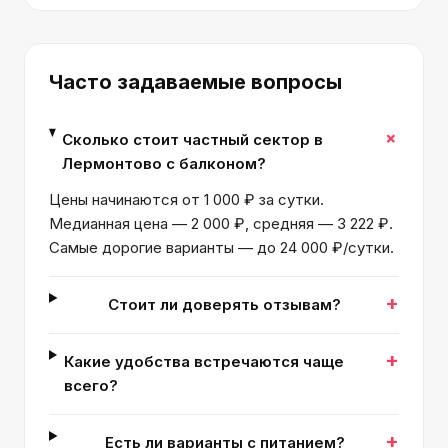
Часто задаваемые вопросы
+
Сколько стоит частный сектор в
Лермонтово с балконом?
Цены начинаются от 1 000 ₽ за сутки.
Медианная цена — 2 000 ₽, средняя — 3 222 ₽.
Самые дорогие варианты — до 24 000 ₽/сутки.
+
Стоит ли доверять отзывам?
+
Какие удобства встречаются чаще
всего?
+
Есть ли варианты с питанием?