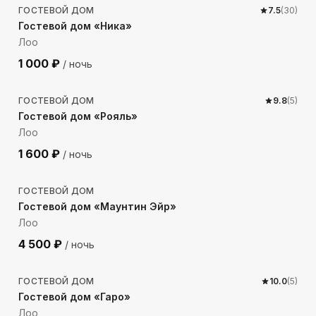
ГОСТЕВОЙ ДОМ
7.5
(
30
)
Гостевой дом «Ника»
Лоо
1 000
₽
/ ночь
1007
м до моря
ГОСТЕВОЙ ДОМ
9.8
(
5
)
Гостевой дом «Рояль»
Лоо
1 600
₽
/ ночь
436
м до моря
ГОСТЕВОЙ ДОМ
Гостевой дом «Маунтин Эйр»
Лоо
4 500
₽
/ ночь
359
м до моря
ГОСТЕВОЙ ДОМ
10.0
(
5
)
Гостевой дом «Гаро»
Лоо