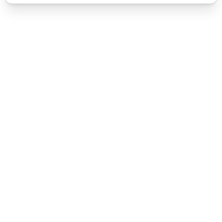
Юг
Море
Каталог жилья у моря в России, Крыму и Абхазии. Без
посредников — напрямую от владельцев.
Жильё