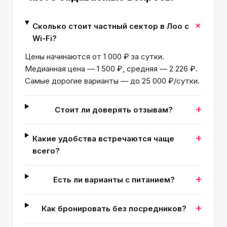
+
Сколько стоит частный сектор в Лоо с
Wi-Fi?
Цены начинаются от 1 000 ₽ за сутки.
Медианная цена — 1 500 ₽, средняя — 2 226 ₽.
Самые дорогие варианты — до 25 000 ₽/сутки.
+
Стоит ли доверять отзывам?
+
Какие удобства встречаются чаще
всего?
+
Есть ли варианты с питанием?
+
Как бронировать без посредников?