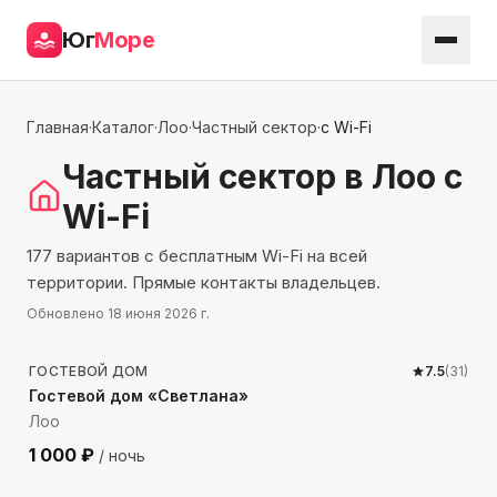
Юг
Море
Главная
·
Каталог
·
Лоо
·
Частный сектор
·
с Wi-Fi
Частный сектор
в Лоо
с
Wi-Fi
177 вариантов с бесплатным Wi-Fi на всей
территории. Прямые контакты владельцев.
Обновлено
18 июня 2026 г.
441
м до моря
ГОСТЕВОЙ ДОМ
7.5
(
31
)
Гостевой дом «Светлана»
Лоо
1 000
₽
/ ночь
95
м до моря