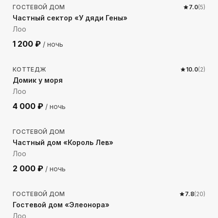
ГОСТЕВОЙ ДОМ
7.0
(
5
)
Частный сектор «У дяди Гены»
Лоо
1 200
₽
/ ночь
132
м до моря
КОТТЕДЖ
10.0
(
2
)
Домик у моря
Лоо
4 000
₽
/ ночь
625
м до моря
ГОСТЕВОЙ ДОМ
Частный дом «Король Лев»
Лоо
2 000
₽
/ ночь
448
м до моря
ГОСТЕВОЙ ДОМ
7.8
(
20
)
Гостевой дом «Элеонора»
Лоо