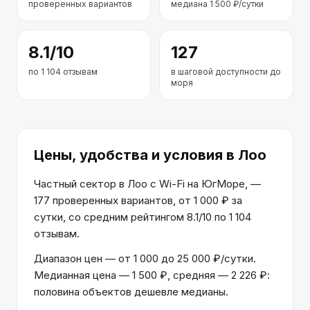
проверенных вариантов
медиана
1 500
₽/сутки
8.1
/10
127
по
1 104
отзывам
в шаговой доступности до
моря
Цены, удобства и условия
в Лоо
Частный сектор в Лоо с Wi-Fi на ЮгМоре, —
177 проверенных вариантов, от 1 000 ₽ за
сутки, со средним рейтингом 8.1/10 по 1 104
отзывам.
Диапазон цен — от 1 000 до 25 000 ₽/сутки.
Медианная цена — 1 500 ₽, средняя — 2 226 ₽:
половина объектов дешевле медианы.