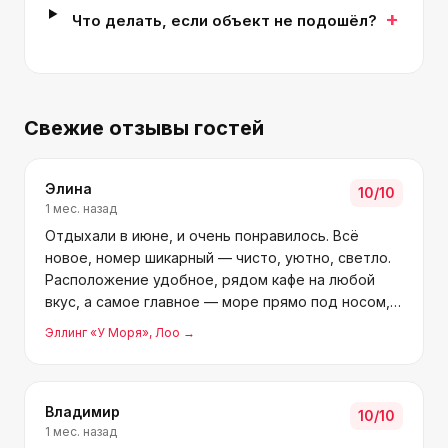
+
Что делать, если объект не подошёл?
Свежие отзывы гостей
Элина
10
/10
1 мес. назад
Отдыхали в июне, и очень понравилось. Всё
новое, номер шикарный — чисто, уютно, светло.
Расположение удобное, рядом кафе на любой
вкус, а самое главное — море прямо под носом,
виды прекрасные. Остались очень довольны и
Эллинг «У Моря»
, Лоо
→
обязательно приедем ещё.
Владимир
10
/10
1 мес. назад