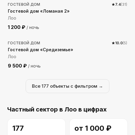
ГОСТЕВОЙ ДОМ
7.4
(
31
)
Гостевой дом «Ломаная 2»
Лоо
1 200
₽
/ ночь
676
м до моря
ГОСТЕВОЙ ДОМ
10.0
(
5
)
Гостевой дом «Средиземье»
Лоо
9 500
₽
/ ночь
Все
177
объекты с фильтром →
Частный сектор
в Лоо
в цифрах
177
от
1 000
₽