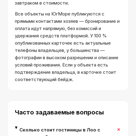
завтраком в стоимости.
Все объекты на ЮгМоре публикуются с
прямыми контактами хозяев — бронирование и
оплата идут напрямую, без комиссий и
удержания средств платформой. У 100 %
опубликованных карточек есть актуальные
телефоны владельцев, у большинства —
фотографии в высоком разрешении и описание
условий проживания. Если у объекта есть
подтверждение владельца, в карточке стоит
соответствующий бейдж.
Часто задаваемые вопросы
+
Сколько стоит гостиницы в Лоо с