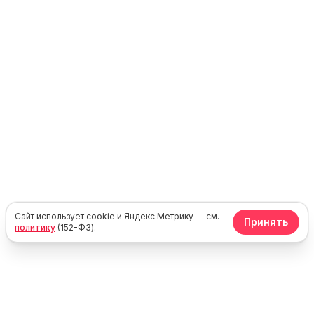
Сайт использует cookie и Яндекс.Метрику — см.
Принять
политику
(152-ФЗ).