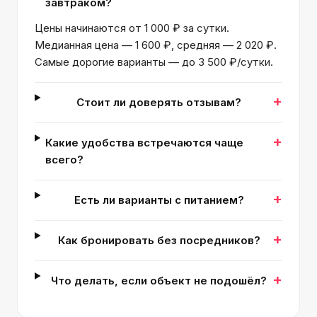
завтраком?
Цены начинаются от 1 000 ₽ за сутки.
Медианная цена — 1 600 ₽, средняя — 2 020 ₽.
Самые дорогие варианты — до 3 500 ₽/сутки.
+
Стоит ли доверять отзывам?
+
Какие удобства встречаются чаще
всего?
+
Есть ли варианты с питанием?
+
Как бронировать без посредников?
+
Что делать, если объект не подошёл?