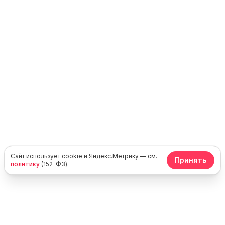
Сайт использует cookie и Яндекс.Метрику — см.
Принять
политику
(152-ФЗ).