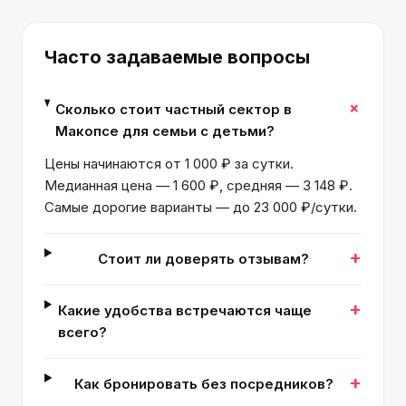
Часто задаваемые вопросы
+
Сколько стоит частный сектор в
Макопсе для семьи с детьми?
Цены начинаются от 1 000 ₽ за сутки.
Медианная цена — 1 600 ₽, средняя — 3 148 ₽.
Самые дорогие варианты — до 23 000 ₽/сутки.
+
Стоит ли доверять отзывам?
+
Какие удобства встречаются чаще
всего?
+
Как бронировать без посредников?