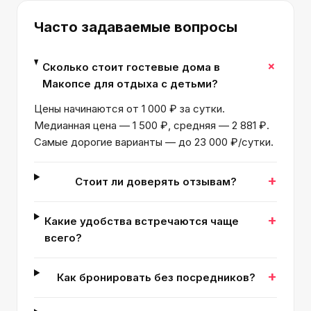
Часто задаваемые вопросы
+
Сколько стоит гостевые дома в
Макопсе для отдыха с детьми?
Цены начинаются от 1 000 ₽ за сутки.
Медианная цена — 1 500 ₽, средняя — 2 881 ₽.
Самые дорогие варианты — до 23 000 ₽/сутки.
+
Стоит ли доверять отзывам?
+
Какие удобства встречаются чаще
всего?
+
Как бронировать без посредников?