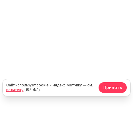
Сайт использует cookie и Яндекс.Метрику — см.
Принять
политику
(152-ФЗ).