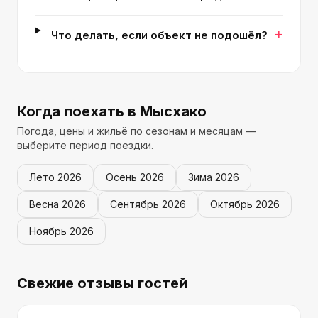
+
Что делать, если объект не подошёл?
Когда поехать
в Мысхако
Погода, цены и жильё по сезонам и месяцам —
выберите период поездки.
Лето
2026
Осень
2026
Зима
2026
Весна
2026
Сентябрь
2026
Октябрь
2026
Ноябрь
2026
Свежие отзывы гостей