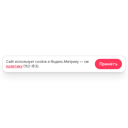
Сайт использует cookie и Яндекс.Метрику — см.
Принять
политику
(152-ФЗ).