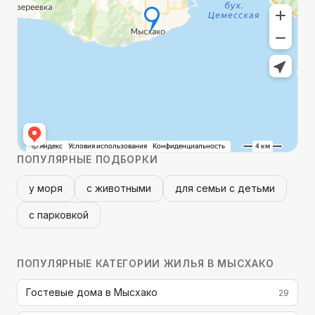
ПОПУЛЯРНЫЕ ПОДБОРКИ
у моря
с животными
для семьи с детьми
с парковкой
ПОПУЛЯРНЫЕ КАТЕГОРИИ
ЖИЛЬЯ В МЫСХАКО
Гостевые дома в Мысхако
29