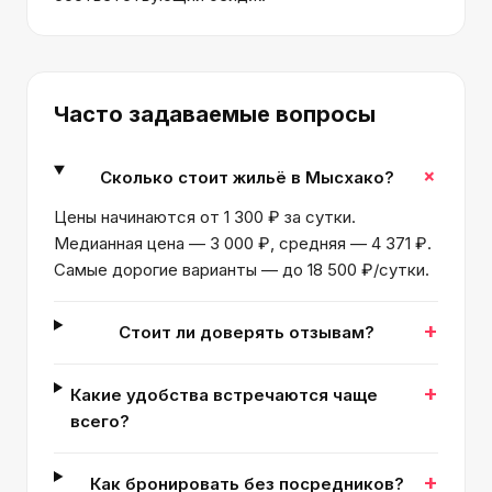
Часто задаваемые вопросы
+
Сколько стоит жильё в Мысхако?
Цены начинаются от 1 300 ₽ за сутки.
Медианная цена — 3 000 ₽, средняя — 4 371 ₽.
Самые дорогие варианты — до 18 500 ₽/сутки.
+
Стоит ли доверять отзывам?
+
Какие удобства встречаются чаще
всего?
+
Как бронировать без посредников?