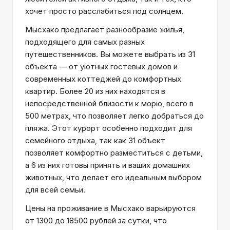
хочет просто расслабиться под солнцем.
Мысхако предлагает разнообразие жилья,
подходящего для самых разных
путешественников. Вы можете выбрать из 31
объекта — от уютных гостевых домов и
современных коттеджей до комфортных
квартир. Более 20 из них находятся в
непосредственной близости к морю, всего в
500 метрах, что позволяет легко добраться до
пляжа. Этот курорт особенно подходит для
семейного отдыха, так как 31 объект
позволяет комфортно разместиться с детьми,
а 6 из них готовы принять и ваших домашних
животных, что делает его идеальным выбором
для всей семьи.
Цены на проживание в Мысхако варьируются
от 1300 до 18500 рублей за сутки, что