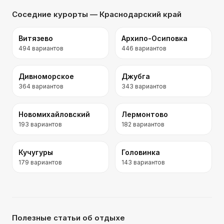
Соседние курорты
— Краснодарский край
Витязево
Архипо-Осиповка
494
вариантов
446
вариантов
Дивноморское
Джубга
364
вариантов
343
вариантов
Новомихайловский
Лермонтово
193
вариантов
182
вариантов
Кучугуры
Головинка
179
вариантов
143
вариантов
Полезные статьи об отдыхе