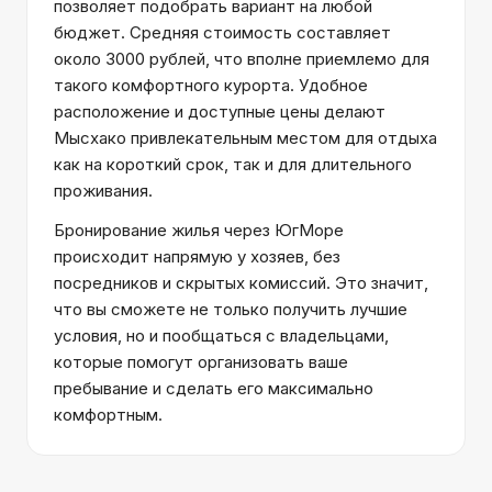
позволяет подобрать вариант на любой
бюджет. Средняя стоимость составляет
около 3000 рублей, что вполне приемлемо для
такого комфортного курорта. Удобное
расположение и доступные цены делают
Мысхако привлекательным местом для отдыха
как на короткий срок, так и для длительного
проживания.
Бронирование жилья через ЮгМоре
происходит напрямую у хозяев, без
посредников и скрытых комиссий. Это значит,
что вы сможете не только получить лучшие
условия, но и пообщаться с владельцами,
которые помогут организовать ваше
пребывание и сделать его максимально
комфортным.