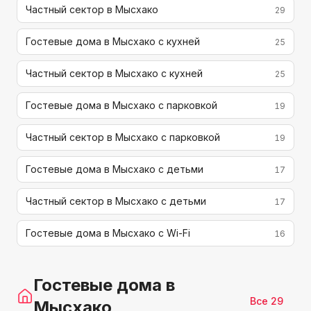
Частный сектор в Мысхако
29
Гостевые дома в Мысхако с кухней
25
Частный сектор в Мысхако с кухней
25
Гостевые дома в Мысхако с парковкой
19
Частный сектор в Мысхако с парковкой
19
Гостевые дома в Мысхако с детьми
17
Частный сектор в Мысхако с детьми
17
Гостевые дома в Мысхако с Wi-Fi
16
Гостевые дома
в
Все
29
Мысхако