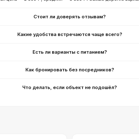
Стоит ли доверять отзывам?
Какие удобства встречаются чаще всего?
Есть ли варианты с питанием?
Как бронировать без посредников?
Что делать, если объект не подошёл?