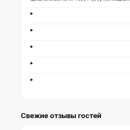
Свежие отзывы гостей