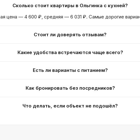
Сколько стоит квартиры в Ольгинка с кухней?
ая цена — 4 600 ₽, средняя — 6 031 ₽. Самые дорогие вариа
Стоит ли доверять отзывам?
Какие удобства встречаются чаще всего?
Есть ли варианты с питанием?
Как бронировать без посредников?
Что делать, если объект не подошёл?