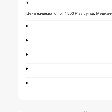
Цены начинаются от 1 500 ₽ за сутки. Медианн