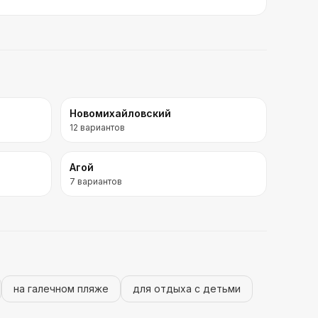
Новомихайловский
12
вариантов
Агой
7
вариантов
на галечном пляже
для отдыха с детьми