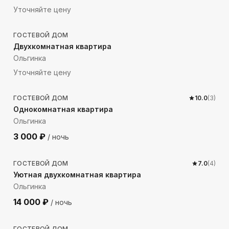
Уточняйте цену
126
м до моря
ГОСТЕВОЙ ДОМ
Двухкомнатная квартира
Ольгинка
Уточняйте цену
297
м до моря
ГОСТЕВОЙ ДОМ
10.0
(
3
)
Однокомнатная квартира
Ольгинка
3 000
₽
/ ночь
184
м до моря
ГОСТЕВОЙ ДОМ
7.0
(
4
)
Уютная двухкомнатная квартира
Ольгинка
14 000
₽
/ ночь
114
м до моря
ГОСТЕВОЙ ДОМ