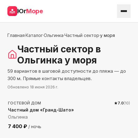
Юг
Море
Главная
·
Каталог
·
Ольгинка
·
Частный сектор
·
у моря
Частный сектор
в
Ольгинка
у моря
59 вариантов в шаговой доступности до пляжа — до
300 м. Прямые контакты владельцев.
Обновлено
18 июня 2026 г.
149
м до моря
ГОСТЕВОЙ ДОМ
7.0
(
10
)
Частный дом «Гранд-Шато»
Ольгинка
7 400
₽
/ ночь
289
м до моря