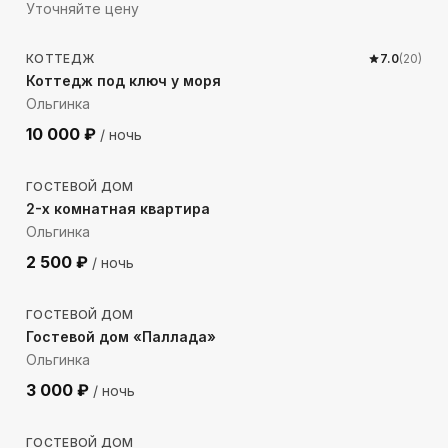
Уточняйте цену
167
м до моря
КОТТЕДЖ
7.0
(
20
)
Коттедж под ключ у моря
Ольгинка
10 000
₽
/ ночь
294
м до моря
ГОСТЕВОЙ ДОМ
2-х комнатная квартира
Ольгинка
2 500
₽
/ ночь
259
м до моря
ГОСТЕВОЙ ДОМ
Гостевой дом «Паллада»
Ольгинка
3 000
₽
/ ночь
146
м до моря
ГОСТЕВОЙ ДОМ