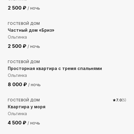
2 500
₽
/ ночь
165
м до моря
ГОСТЕВОЙ ДОМ
Частный дом «Бриз»
Ольгинка
2 500
₽
/ ночь
94
м до моря
ГОСТЕВОЙ ДОМ
Просторная квартира с тремя спальнями
Ольгинка
8 000
₽
/ ночь
289
м до моря
ГОСТЕВОЙ ДОМ
7.0
(
5
)
Квартира у моря
Ольгинка
4 500
₽
/ ночь
150
м до моря