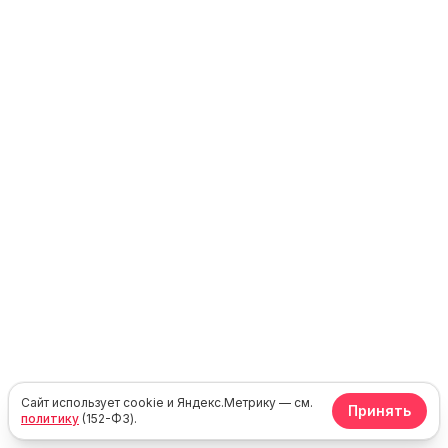
Сайт использует cookie и Яндекс.Метрику — см.
Принять
политику
(152-ФЗ).