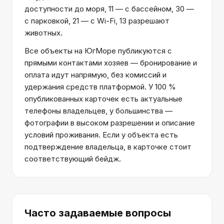
доступности до моря, 11 — с бассейном, 30 —
с парковкой, 21 — с Wi-Fi, 13 разрешают
животных.
Все объекты на ЮгМоре публикуются с
прямыми контактами хозяев — бронирование и
оплата идут напрямую, без комиссий и
удержания средств платформой. У 100 %
опубликованных карточек есть актуальные
телефоны владельцев, у большинства —
фотографии в высоком разрешении и описание
условий проживания. Если у объекта есть
подтверждение владельца, в карточке стоит
соответствующий бейдж.
Часто задаваемые вопросы