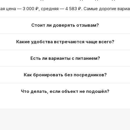
ая цена — 3 000 ₽, средняя — 4 583 ₽. Самые дорогие вариа
Стоит ли доверять отзывам?
Какие удобства встречаются чаще всего?
Есть ли варианты с питанием?
Как бронировать без посредников?
Что делать, если объект не подошёл?