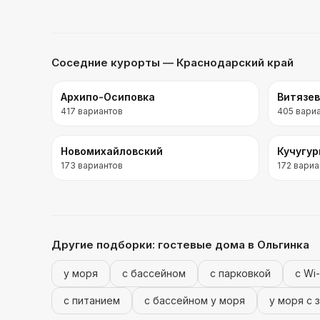
Соседние курорты
— Краснодарский край
Архипо-Осиповка
Витязе
417
вариантов
405
вари
Новомихайловский
Кучугу
173
вариантов
172
вариа
Другие подборки:
гостевые дома
в Ольгинка
у моря
с бассейном
с парковкой
с Wi-
с питанием
с бассейном у моря
у моря с 