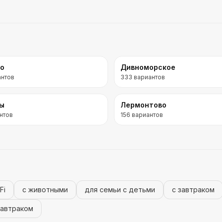
во
Дивноморское
антов
333
вариантов
ры
Лермонтово
нтов
156
вариантов
Fi
с животными
для семьи с детьми
с завтраком
завтраком