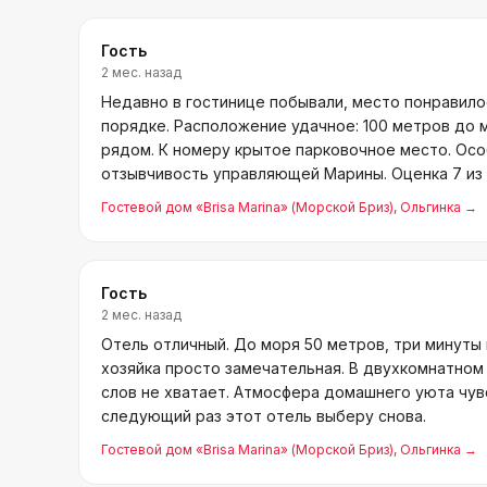
Гость
2 мес. назад
Недавно в гостинице побывали, место понравилос
порядке. Расположение удачное: 100 метров до м
рядом. К номеру крытое парковочное место. Ос
отзывчивость управляющей Марины. Оценка 7 из 
моменты, но в целом отд
Гостевой дом «Brisa Marina» (Морской Бриз)
, Ольгинка
→
Гость
2 мес. назад
Отель отличный. До моря 50 метров, три минуты 
хозяйка просто замечательная. В двухкомнатном
слов не хватает. Атмосфера домашнего уюта чув
следующий раз этот отель выберу снова.
Гостевой дом «Brisa Marina» (Морской Бриз)
, Ольгинка
→