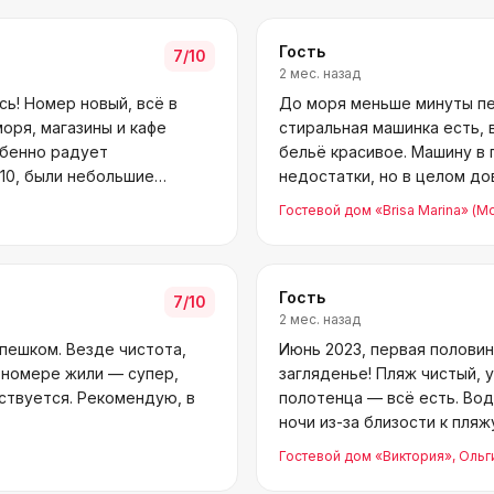
Гость
7
/10
2 мес. назад
ь! Номер новый, всё в
До моря меньше минуты пе
оря, магазины и кафе
стиральная машинка есть, 
обенно радует
бельё красивое. Машину в 
10, были небольшие
недостатки, но в целом до
Гостевой дом «Brisa Marina» (М
Гость
7
/10
2 мес. назад
пешком. Везде чистота,
Июнь 2023, первая половин
 номере жили — супер,
загляденье! Пляж чистый, 
ствуется. Рекомендую, в
полотенца — всё есть. Вод
ночи из-за близости к пля
Гостевой дом «Виктория»
, Ольг