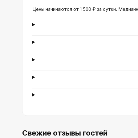
Цены начинаются от 1 500 ₽ за сутки. Медианн
Свежие отзывы гостей