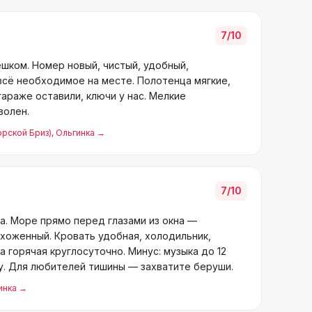
7
/10
шком. Номер новый, чистый, удобный,
всё необходимое на месте. Полотенца мягкие,
гараже оставили, ключи у нас. Мелкие
волен.
орской Бриз)
, Ольгинка
→
7
/10
а. Море прямо перед глазами из окна —
ухоженный. Кровать удобная, холодильник,
а горячая круглосуточно. Минус: музыка до 12
жу. Для любителей тишины — захватите беруши.
инка
→