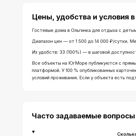
Цены, удобства и условия
в
Гостевые дома в Ольгинка для отдыха с детьми
Диапазон цен — от 1 500 до 14 000 ₽/сутки. 
Из удобств: 33 (100%) — в шаговой доступност
Все объекты на ЮгМоре публикуются с прямым
платформой. У 100 % опубликованных карточе
условий проживания. Если у объекта есть по
Часто задаваемые вопросы
Сколько