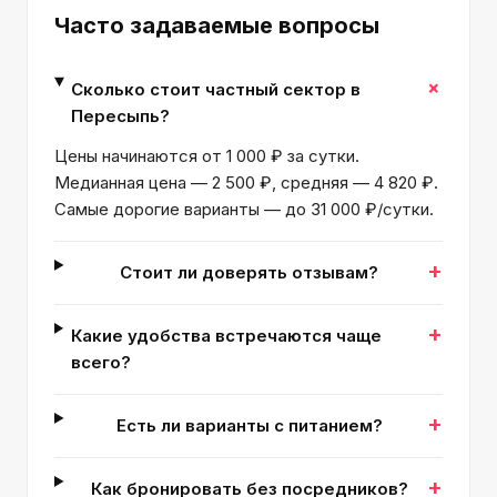
Часто задаваемые вопросы
+
Сколько стоит частный сектор в
Пересыпь?
Цены начинаются от 1 000 ₽ за сутки.
Медианная цена — 2 500 ₽, средняя — 4 820 ₽.
Самые дорогие варианты — до 31 000 ₽/сутки.
+
Стоит ли доверять отзывам?
+
Какие удобства встречаются чаще
всего?
+
Есть ли варианты с питанием?
+
Как бронировать без посредников?