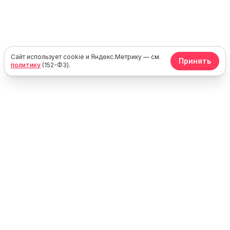
Сайт использует cookie и Яндекс.Метрику — см.
Принять
политику
(152-ФЗ).