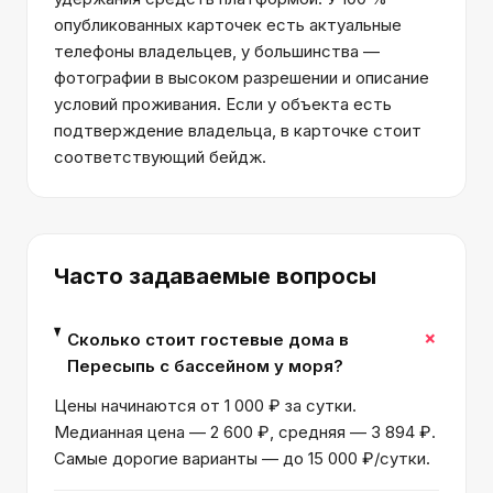
опубликованных карточек есть актуальные
телефоны владельцев, у большинства —
фотографии в высоком разрешении и описание
условий проживания. Если у объекта есть
подтверждение владельца, в карточке стоит
соответствующий бейдж.
Часто задаваемые вопросы
+
Сколько стоит гостевые дома в
Пересыпь с бассейном у моря?
Цены начинаются от 1 000 ₽ за сутки.
Медианная цена — 2 600 ₽, средняя — 3 894 ₽.
Самые дорогие варианты — до 15 000 ₽/сутки.