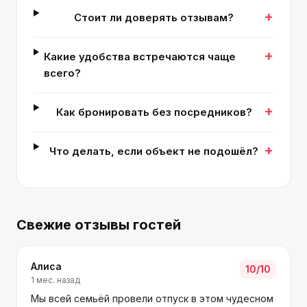
+
Стоит ли доверять отзывам?
+
Какие удобства встречаются чаще
всего?
+
Как бронировать без посредников?
+
Что делать, если объект не подошёл?
Свежие отзывы гостей
Алиса
10
/10
1 мес. назад
Мы всей семьёй провели отпуск в этом чудесном