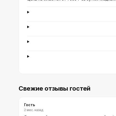
Свежие отзывы гостей
Гость
2 мес. назад