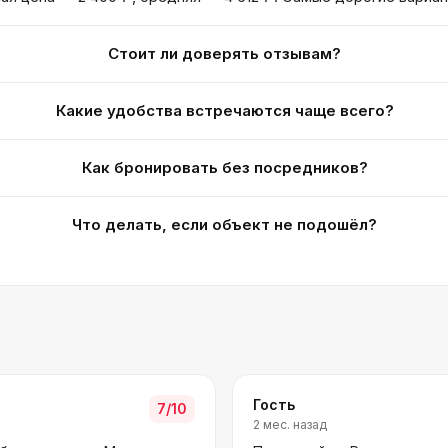
Стоит ли доверять отзывам?
Какие удобства встречаются чаще всего?
Как бронировать без посредников?
Что делать, если объект не подошёл?
Гость
7
/10
2 мес. назад