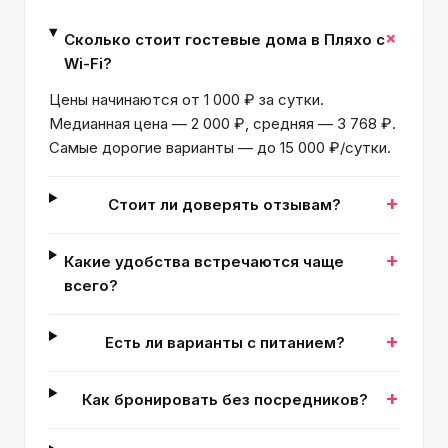
+
Сколько стоит гостевые дома в Пляхо с
Wi-Fi?
Цены начинаются от 1 000 ₽ за сутки.
Медианная цена — 2 000 ₽, средняя — 3 768 ₽.
Самые дорогие варианты — до 15 000 ₽/сутки.
+
Стоит ли доверять отзывам?
+
Какие удобства встречаются чаще
всего?
+
Есть ли варианты с питанием?
+
Как бронировать без посредников?