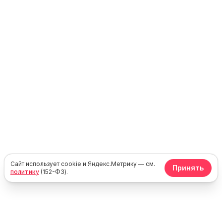
Сайт использует cookie и Яндекс.Метрику — см.
Принять
политику
(152-ФЗ).