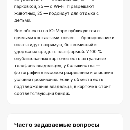
парковкой, 25 — с Wi-Fi, 11 разрешают
животных, 25 — подойдут для отдыха с
детьми.
Все объекты на ЮгМоре публикуются с
прямыми контактами хозяев — бронирование и
оплата идут напрямую, без комиссий и
удержания средств платформой. У 100 %
опубликованных карточек есть актуальные
телефоны владельцев, у большинства —
фотографии в высоком разрешении и описание
условий проживания. Если у объекта есть
подтверждение владельца, в карточке стоит
соответствующий бейдж.
Часто задаваемые вопросы