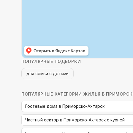
ПОПУЛЯРНЫЕ ПОДБОРКИ
для семьи с детьми
ПОПУЛЯРНЫЕ КАТЕГОРИИ
ЖИЛЬЯ В ПРИМОРСК
Гостевые дома в Приморско-Ахтарск
Частный сектор в Приморско-Ахтарск с кухней