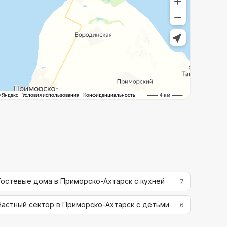
Гостевые дома в Приморско-Ахтарск с кухней
7
Частный сектор в Приморско-Ахтарск с детьми
6