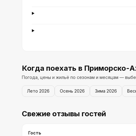
Когда поехать
в Приморско-А
Погода, цены и жильё по сезонам и месяцам — выбе
Лето
2026
Осень
2026
Зима
2026
Вес
Свежие отзывы гостей
Гость