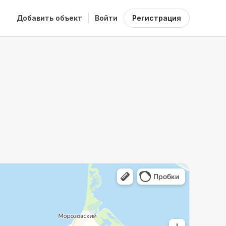
Добавить объект
Войти
Регистрация