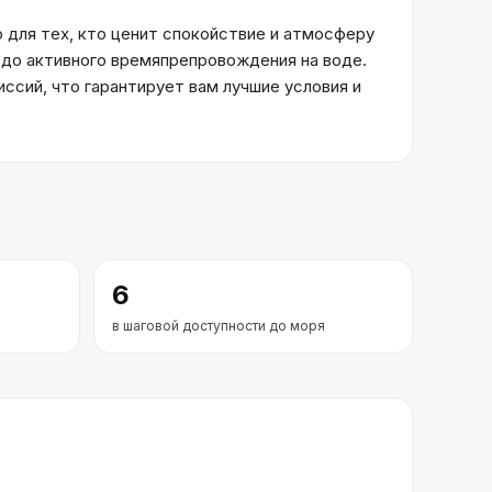
для тех, кто ценит спокойствие и атмосферу
й до активного времяпрепровождения на воде.
ссий, что гарантирует вам лучшие условия и
6
в шаговой доступности до моря