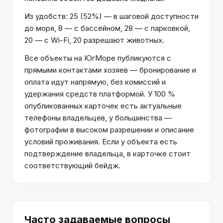
Из удобств: 25 (52%) — в шаговой доступности
до моря, 8 — с бассейном, 28 — с парковкой,
20 — с Wi-Fi, 20 разрешают животных.
Все объекты на ЮгМоре публикуются с
прямыми контактами хозяев — бронирование и
оплата идут напрямую, без комиссий и
удержания средств платформой. У 100 %
опубликованных карточек есть актуальные
телефоны владельцев, у большинства —
фотографии в высоком разрешении и описание
условий проживания. Если у объекта есть
подтверждение владельца, в карточке стоит
соответствующий бейдж.
Часто задаваемые вопросы