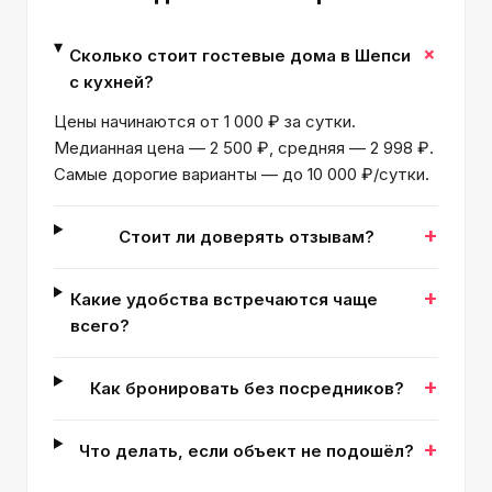
+
Сколько стоит гостевые дома в Шепси
с кухней?
Цены начинаются от 1 000 ₽ за сутки.
Медианная цена — 2 500 ₽, средняя — 2 998 ₽.
Самые дорогие варианты — до 10 000 ₽/сутки.
+
Стоит ли доверять отзывам?
+
Какие удобства встречаются чаще
всего?
+
Как бронировать без посредников?
+
Что делать, если объект не подошёл?