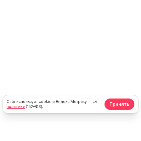
Сайт использует cookie и Яндекс.Метрику — см.
Принять
политику
(152-ФЗ).