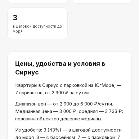
3
в шаговой доступности до
моря
Цены, удобства и условия
в
Сириус
Квартиры в Сириус с парковкой на ЮгМоре, —
7 вариантов, от 2 900 ₽ за сутки.
Диапазон цен — от 2 900 до 6 000 ₽/сутки.
Медианная цена — 3 000 ₽, средняя — 3 733 ₽:
половина объектов дешевле медианы.
Из удобств: 3 (43%) — в шаговой доступности
до моря, 3 — с бассейном, 7 — с парковкой, 7