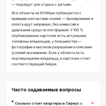
— подойдут для отдыха с детьми.
Все объекты на ЮгМоре публикуются с
прямыми контактами хозяев — бронирование и
оплата идут напрямую, без комиссий и
удержания средств платформой. У 100 %
опубликованных карточек есть актуальные
телефоны владельцев, у большинства —
фотографии в высоком разрешении и описание
условий проживания. Если у объекта есть
подтверждение владельца, в карточке стоит
соответствующий бейдж.
Часто задаваемые вопросы
+
Сколько стоит квартиры в Сириус с