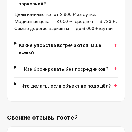
парковкой?
Цены начинаются от 2 900 ₽ за сутки.
Медианная цена — 3 000 ₽, средняя — 3 733 ₽.
Самые дорогие варианты — до 6 000 ₽/сутки.
+
Какие удобства встречаются чаще
всего?
+
Как бронировать без посредников?
+
Что делать, если объект не подошёл?
Свежие отзывы гостей