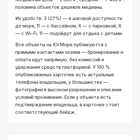
половина объектов дешевле медианы.
Из удобств: 3 (27%) — в шаговой доступности
до моря, 11 — с бассейном, 6 — с парковкой, 6
— с Wi-Fi, 11 — подойдут для отдыха с детьми.
Все объекты на ЮгМоре публикуются с
прямыми контактами хозяев — бронирование и
оплата идут напрямую, без комиссий и
удержания средств платформой. У 100 %
опубликованных карточек есть актуальные
телефоны владельцев, у большинства —
фотографии в высоком разрешении и описание
условий проживания. Если у объекта есть
подтверждение владельца, в карточке стоит
соответствующий бейдж.