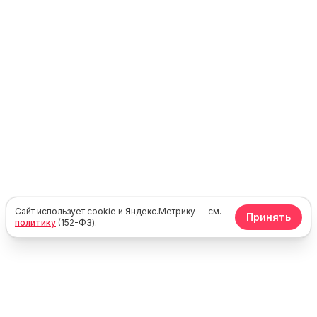
Сайт использует cookie и Яндекс.Метрику — см.
Принять
политику
(152-ФЗ).