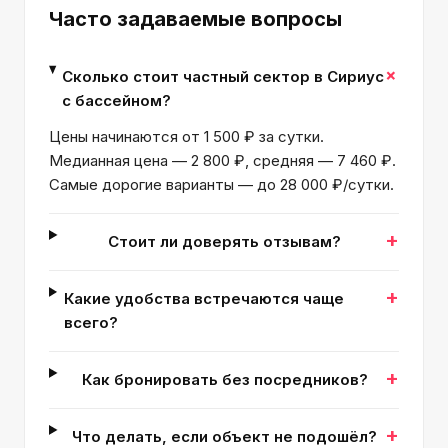
Часто задаваемые вопросы
+
Сколько стоит частный сектор в Сириус
с бассейном?
Цены начинаются от 1 500 ₽ за сутки.
Медианная цена — 2 800 ₽, средняя — 7 460 ₽.
Самые дорогие варианты — до 28 000 ₽/сутки.
+
Стоит ли доверять отзывам?
+
Какие удобства встречаются чаще
всего?
+
Как бронировать без посредников?
+
Что делать, если объект не подошёл?