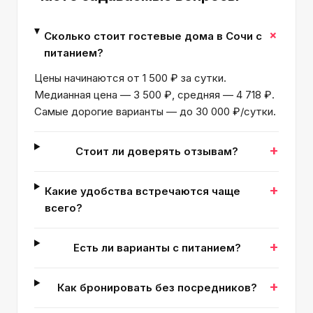
+
Сколько стоит гостевые дома в Сочи с
питанием?
Цены начинаются от 1 500 ₽ за сутки.
Медианная цена — 3 500 ₽, средняя — 4 718 ₽.
Самые дорогие варианты — до 30 000 ₽/сутки.
+
Стоит ли доверять отзывам?
+
Какие удобства встречаются чаще
всего?
+
Есть ли варианты с питанием?
+
Как бронировать без посредников?