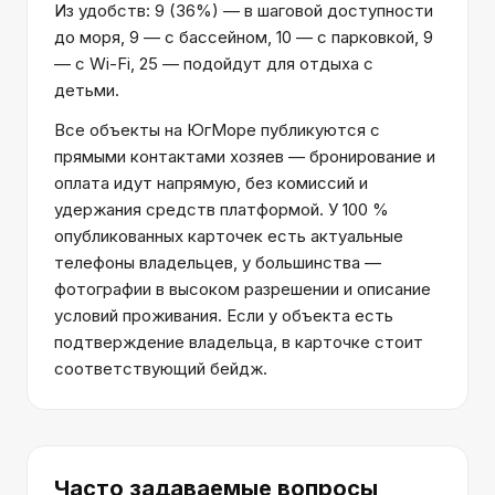
Из удобств: 9 (36%) — в шаговой доступности
до моря, 9 — с бассейном, 10 — с парковкой, 9
— с Wi-Fi, 25 — подойдут для отдыха с
детьми.
Все объекты на ЮгМоре публикуются с
прямыми контактами хозяев — бронирование и
оплата идут напрямую, без комиссий и
удержания средств платформой. У 100 %
опубликованных карточек есть актуальные
телефоны владельцев, у большинства —
фотографии в высоком разрешении и описание
условий проживания. Если у объекта есть
подтверждение владельца, в карточке стоит
соответствующий бейдж.
Часто задаваемые вопросы