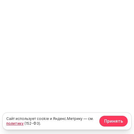
Сайт использует cookie и Яндекс.Метрику — см.
Принять
политику
(152-ФЗ).