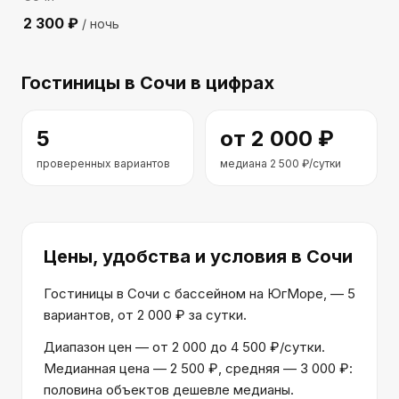
2 300
₽
/ ночь
Гостиницы
в Сочи
в цифрах
5
от
2 000
₽
проверенных вариантов
медиана
2 500
₽/сутки
Цены, удобства и условия
в Сочи
Гостиницы в Сочи с бассейном на ЮгМоре, — 5
вариантов, от 2 000 ₽ за сутки.
Диапазон цен — от 2 000 до 4 500 ₽/сутки.
Медианная цена — 2 500 ₽, средняя — 3 000 ₽:
половина объектов дешевле медианы.