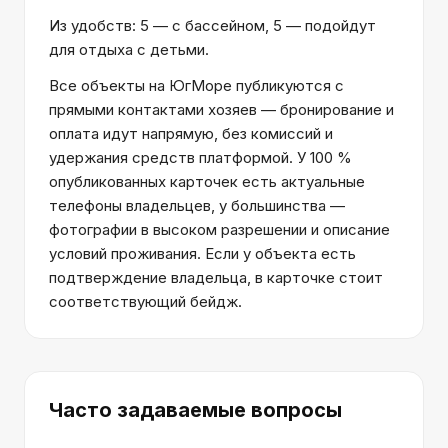
Из удобств: 5 — с бассейном, 5 — подойдут
для отдыха с детьми.
Все объекты на ЮгМоре публикуются с
прямыми контактами хозяев — бронирование и
оплата идут напрямую, без комиссий и
удержания средств платформой. У 100 %
опубликованных карточек есть актуальные
телефоны владельцев, у большинства —
фотографии в высоком разрешении и описание
условий проживания. Если у объекта есть
подтверждение владельца, в карточке стоит
соответствующий бейдж.
Часто задаваемые вопросы