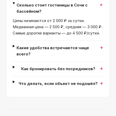
+
Сколько стоит гостиницы в Сочи с
бассейном?
Цены начинаются от 2 000 ₽ за сутки.
Медианная цена — 2 500 ₽, средняя — 3 000 ₽.
Самые дорогие варианты — до 4 500 ₽/сутки.
+
Какие удобства встречаются чаще
всего?
+
Как бронировать без посредников?
+
Что делать, если объект не подошёл?