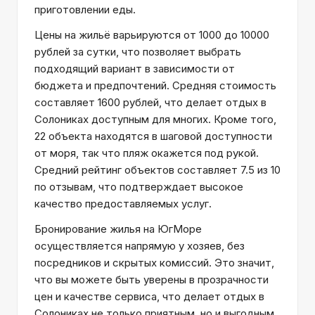
приготовлении еды.
Цены на жильё варьируются от 1000 до 10000
рублей за сутки, что позволяет выбрать
подходящий вариант в зависимости от
бюджета и предпочтений. Средняя стоимость
составляет 1600 рублей, что делает отдых в
Солониках доступным для многих. Кроме того,
22 объекта находятся в шаговой доступности
от моря, так что пляж окажется под рукой.
Средний рейтинг объектов составляет 7.5 из 10
по отзывам, что подтверждает высокое
качество предоставляемых услуг.
Бронирование жилья на ЮгМоре
осуществляется напрямую у хозяев, без
посредников и скрытых комиссий. Это значит,
что вы можете быть уверены в прозрачности
цен и качестве сервиса, что делает отдых в
Солониках не только приятным, но и выгодным.