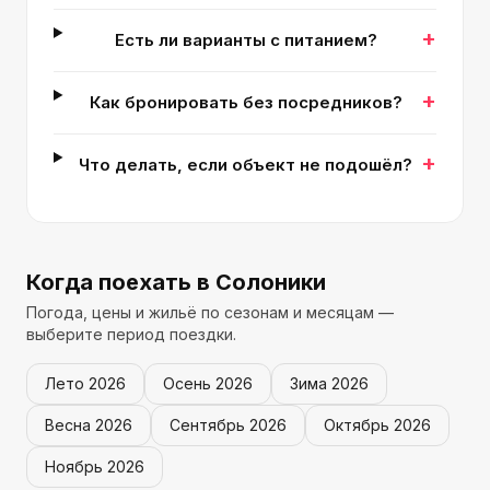
+
Есть ли варианты с питанием?
+
Как бронировать без посредников?
+
Что делать, если объект не подошёл?
Когда поехать
в Солоники
Погода, цены и жильё по сезонам и месяцам —
выберите период поездки.
Лето
2026
Осень
2026
Зима
2026
Весна
2026
Сентябрь
2026
Октябрь
2026
Ноябрь
2026