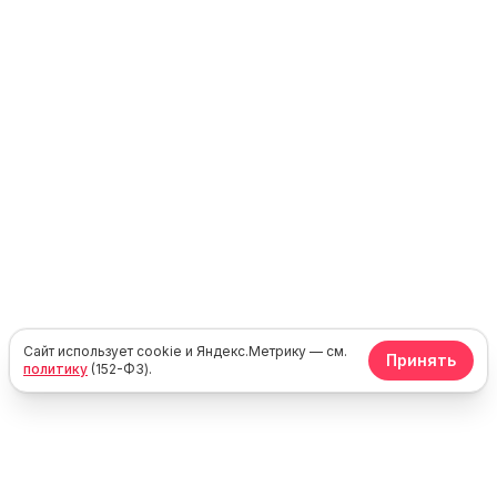
Сайт использует cookie и Яндекс.Метрику — см.
Принять
политику
(152-ФЗ).