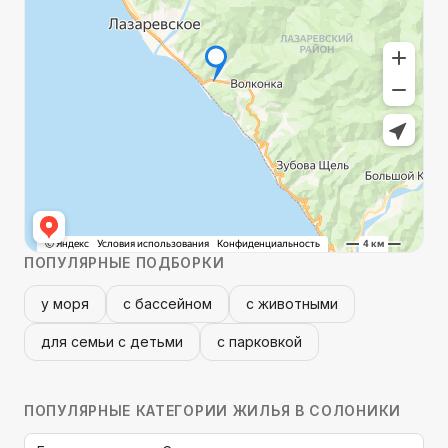
ПОПУЛЯРНЫЕ ПОДБОРКИ
у моря
с бассейном
с животными
для семьи с детьми
с парковкой
ПОПУЛЯРНЫЕ КАТЕГОРИИ
ЖИЛЬЯ В СОЛОНИКИ