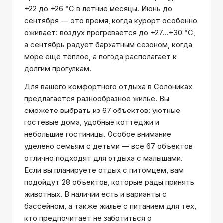
+22 до +26 °C в летние месяцы. Июнь до
сентября — это время, когда курорт особенно
оживает: воздух прогревается до +27…+30 °C,
а сентябрь радует бархатным сезоном, когда
море ещё тёплое, а погода располагает к
долгим прогулкам.
Для вашего комфортного отдыха в Солониках
предлагается разнообразное жильё. Вы
сможете выбрать из 67 объектов: уютные
гостевые дома, удобные коттеджи и
небольшие гостиницы. Особое внимание
уделено семьям с детьми — все 67 объектов
отлично подходят для отдыха с малышами.
Если вы планируете отдых с питомцем, вам
подойдут 28 объектов, которые рады принять
животных. В наличии есть и варианты с
бассейном, а также жильё с питанием для тех,
кто предпочитает не заботиться о