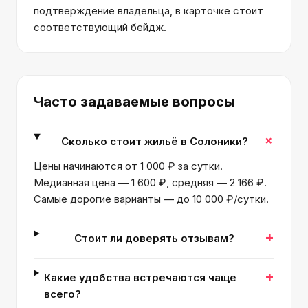
подтверждение владельца, в карточке стоит
соответствующий бейдж.
Часто задаваемые вопросы
+
Сколько стоит жильё в Солоники?
Цены начинаются от 1 000 ₽ за сутки.
Медианная цена — 1 600 ₽, средняя — 2 166 ₽.
Самые дорогие варианты — до 10 000 ₽/сутки.
+
Стоит ли доверять отзывам?
+
Какие удобства встречаются чаще
всего?