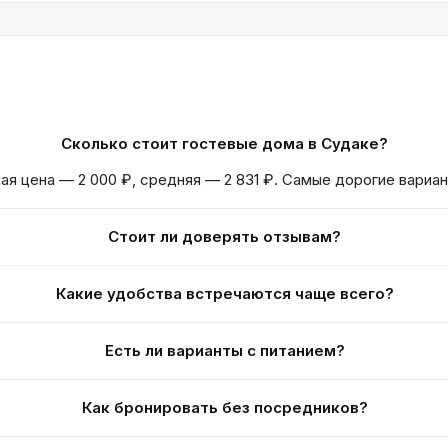
Сколько стоит гостевые дома в Судаке?
ая цена — 2 000 ₽, средняя — 2 831 ₽. Самые дорогие вариа
Стоит ли доверять отзывам?
Какие удобства встречаются чаще всего?
Есть ли варианты с питанием?
Как бронировать без посредников?