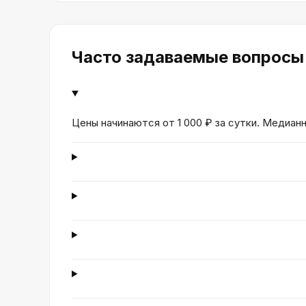
Часто задаваемые вопросы
Цены начинаются от 1 000 ₽ за сутки. Медианн