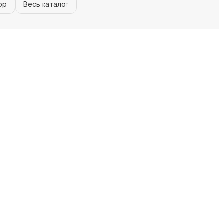
ор
Весь каталог